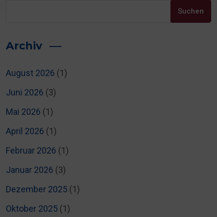
Suchen
Archiv
August 2026
(1)
Juni 2026
(3)
Mai 2026
(1)
April 2026
(1)
Februar 2026
(1)
Januar 2026
(3)
Dezember 2025
(1)
Oktober 2025
(1)