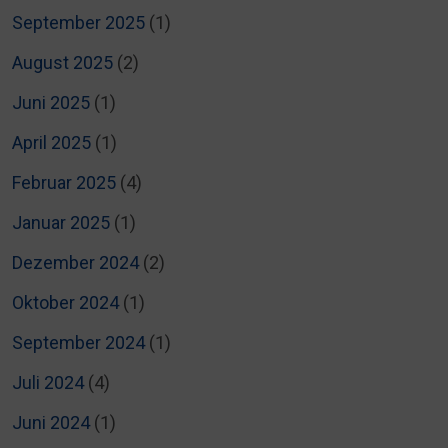
September 2025
(1)
August 2025
(2)
Juni 2025
(1)
April 2025
(1)
Februar 2025
(4)
Januar 2025
(1)
Dezember 2024
(2)
Oktober 2024
(1)
September 2024
(1)
Juli 2024
(4)
Juni 2024
(1)