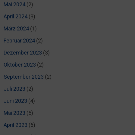
Mai 2024
(2)
April 2024
(3)
März 2024
(1)
Februar 2024
(2)
Dezember 2023
(3)
Oktober 2023
(2)
September 2023
(2)
Juli 2023
(2)
Juni 2023
(4)
Mai 2023
(5)
April 2023
(6)