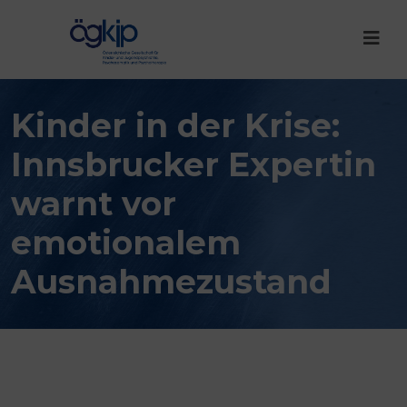
Kinder in der Krise:
Innsbrucker Expertin
warnt vor
emotionalem
Ausnahmezustand