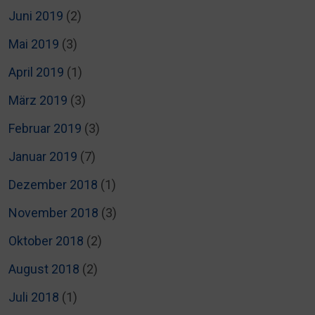
Juni 2019
(2)
Mai 2019
(3)
April 2019
(1)
März 2019
(3)
Februar 2019
(3)
Januar 2019
(7)
Dezember 2018
(1)
November 2018
(3)
Oktober 2018
(2)
August 2018
(2)
Juli 2018
(1)