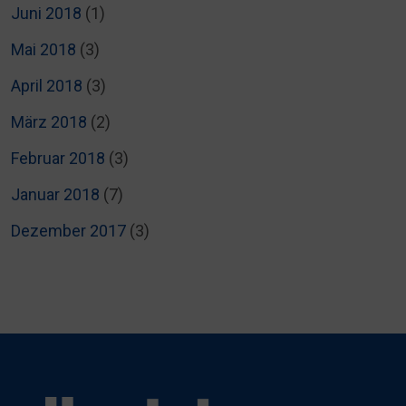
Juni 2018
(1)
Mai 2018
(3)
April 2018
(3)
März 2018
(2)
Februar 2018
(3)
Januar 2018
(7)
Dezember 2017
(3)