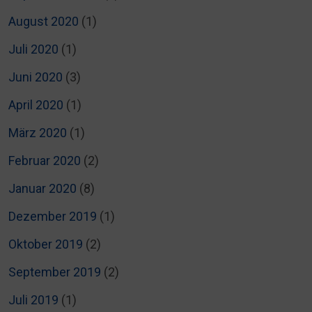
August 2020
(1)
Juli 2020
(1)
Juni 2020
(3)
April 2020
(1)
März 2020
(1)
Februar 2020
(2)
Januar 2020
(8)
Dezember 2019
(1)
Oktober 2019
(2)
September 2019
(2)
Juli 2019
(1)