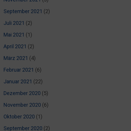
September 2021
(2)
Juli 2021
(2)
Mai 2021
(1)
April 2021
(2)
März 2021
(4)
Februar 2021
(6)
Januar 2021
(22)
Dezember 2020
(5)
November 2020
(6)
Oktober 2020
(1)
September 2020
(2)