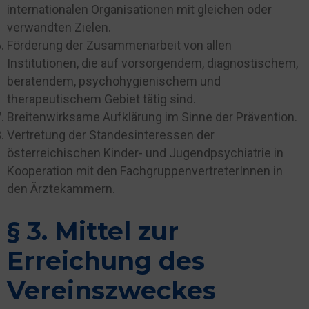
internationalen Organisationen mit gleichen oder
verwandten Zielen.
Förderung der Zusammenarbeit von allen
Institutionen, die auf vorsorgendem, diagnostischem,
beratendem, psychohygienischem und
therapeutischem Gebiet tätig sind.
Breitenwirksame Aufklärung im Sinne der Prävention.
Vertretung der Standesinteressen der
österreichischen Kinder- und Jugendpsychiatrie in
Kooperation mit den FachgruppenvertreterInnen in
den Ärztekammern.
§ 3. Mittel zur
Erreichung des
Vereinszweckes