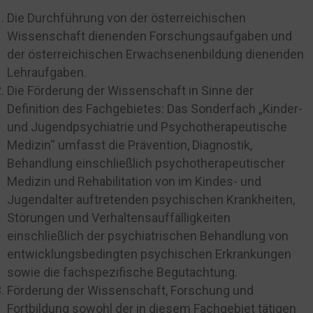
Die Durchführung von der österreichischen
Wissenschaft dienenden Forschungsaufgaben und
der österreichischen Erwachsenenbildung dienenden
Lehraufgaben.
Die Förderung der Wissenschaft in Sinne der
Definition des Fachgebietes: Das Sonderfach „Kinder-
und Jugendpsychiatrie und Psychotherapeutische
Medizin“ umfasst die Prävention, Diagnostik,
Behandlung einschließlich psychotherapeutischer
Medizin und Rehabilitation von im Kindes- und
Jugendalter auftretenden psychischen Krankheiten,
Störungen und Verhaltensauffälligkeiten
einschließlich der psychiatrischen Behandlung von
entwicklungsbedingten psychischen Erkrankungen
sowie die fachspezifische Begutachtung.
Förderung der Wissenschaft, Forschung und
Fortbildung sowohl der in diesem Fachgebiet tätigen