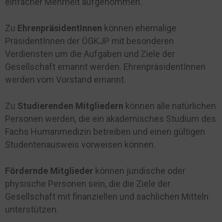
einfacher Mehrheit aufgenommen.
Zu
EhrenpräsidentInnen
können ehemalige
PräsidentInnen der ÖGKJP mit besonderen
Verdiensten um die Aufgaben und Ziele der
Gesellschaft ernannt werden. EhrenpräsidentInnen
werden vom Vorstand ernannt.
Zu
Studierenden Mitgliedern
können alle natürlichen
Personen werden, die ein akademisches Studium des
Fachs Humanmedizin betreiben und einen gültigen
Studentenausweis vorweisen können.
Fördernde Mitglieder
können juridische oder
physische Personen sein, die die Ziele der
Gesellschaft mit finanziellen und sachlichen Mitteln
unterstützen.