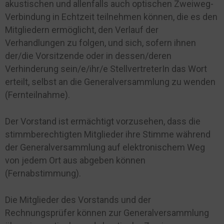
akustischen und allenfalls auch optischen Zweiweg-
Verbindung in Echtzeit teilnehmen können, die es den
Mitgliedern ermöglicht, den Verlauf der
Verhandlungen zu folgen, und sich, sofern ihnen
der/die Vorsitzende oder in dessen/deren
Verhinderung sein/e/ihr/e StellvertreterIn das Wort
erteilt, selbst an die Generalversammlung zu wenden
(Fernteilnahme).
Der Vorstand ist ermächtigt vorzusehen, dass die
stimmberechtigten Mitglieder ihre Stimme während
der Generalversammlung auf elektronischem Weg
von jedem Ort aus abgeben können
(Fernabstimmung).
Die Mitglieder des Vorstands und der
Rechnungsprüfer können zur Generalversammlung