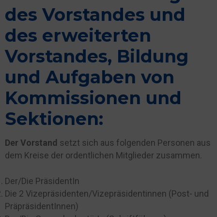
des Vorstandes und
des erweiterten
Vorstandes, Bildung
und Aufgaben von
Kommissionen und
Sektionen:
Der Vorstand
setzt sich aus folgenden Personen aus
dem Kreise der ordentlichen Mitglieder zusammen.
Der/Die PräsidentIn
Die 2 Vizepräsidenten/Vizepräsidentinnen (Post- und
PräpräsidentInnen)