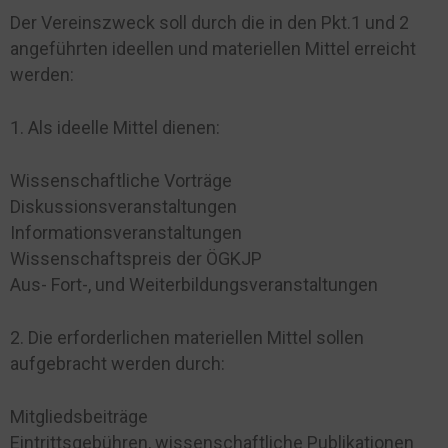
Der Vereinszweck soll durch die in den Pkt.1 und 2
angeführten ideellen und materiellen Mittel erreicht
werden:
1. Als ideelle Mittel dienen:
Wissenschaftliche Vorträge
Diskussionsveranstaltungen
Informationsveranstaltungen
Wissenschaftspreis der ÖGKJP
Aus- Fort-, und Weiterbildungsveranstaltungen
2. Die erforderlichen materiellen Mittel sollen
aufgebracht werden durch:
Mitgliedsbeiträge
Eintrittsgebühren, wissenschaftliche Publikationen