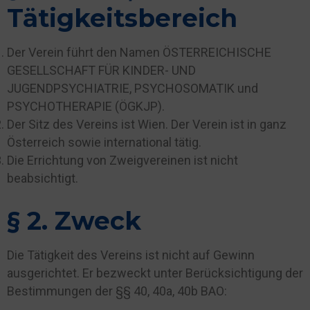
Tätigkeitsbereich
Der Verein führt den Namen ÖSTERREICHISCHE
GESELLSCHAFT FÜR KINDER- UND
JUGENDPSYCHIATRIE, PSYCHOSOMATIK und
PSYCHOTHERAPIE (ÖGKJP).
Der Sitz des Vereins ist Wien. Der Verein ist in ganz
Österreich sowie international tätig.
Die Errichtung von Zweigvereinen ist nicht
beabsichtigt.
§ 2. Zweck
Die Tätigkeit des Vereins ist nicht auf Gewinn
ausgerichtet. Er bezweckt unter Berücksichtigung der
Bestimmungen der §§ 40, 40a, 40b BAO: