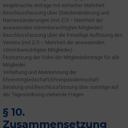
eingebrachte Anträge mit einfacher Mehrheit
Beschlussfassung über Statutenänderung und
Namensänderungen (mit 2/3 – Mehrheit der
anwesenden stimmberechtigten Mitglieder)
Beschlussfassung über die freiwillige Auflösung des
Vereins (mit 2/3 – Mehrheit der anwesenden
stimmberechtigten Mitglieder)
Festsetzung der Höhe der Mitgliedsbeiträge für alle
Mitglieder
Verleihung und Aberkennung der
Ehrenmitgliedschaft/Ehrenpäsidentschaft
Beratung und Beschlussfassung über sonstige auf
der Tagesordnung stehende Fragen
§ 10.
Zusammensetzung