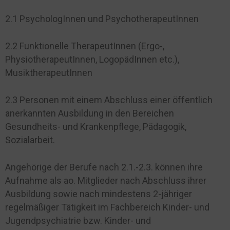
2.1 PsychologInnen und PsychotherapeutInnen
2.2 Funktionelle TherapeutInnen (Ergo-,
PhysiotherapeutInnen, LogopädInnen etc.),
MusiktherapeutInnen
2.3 Personen mit einem Abschluss einer öffentlich
anerkannten Ausbildung in den Bereichen
Gesundheits- und Krankenpflege, Pädagogik,
Sozialarbeit.
Angehörige der Berufe nach 2.1.-2.3. können ihre
Aufnahme als ao. Mitglieder nach Abschluss ihrer
Ausbildung sowie nach mindestens 2-jähriger
regelmäßiger Tätigkeit im Fachbereich Kinder- und
Jugendpsychiatrie bzw. Kinder- und