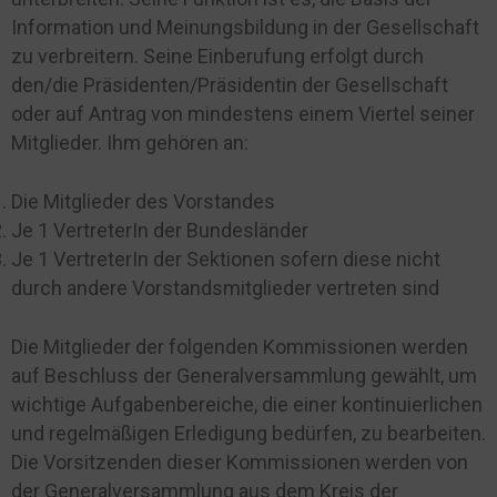
Information und Meinungsbildung in der Gesellschaft
zu verbreitern. Seine Einberufung erfolgt durch
den/die Präsidenten/Präsidentin der Gesellschaft
oder auf Antrag von mindestens einem Viertel seiner
Mitglieder. Ihm gehören an:
Die Mitglieder des Vorstandes
Je 1 VertreterIn der Bundesländer
Je 1 VertreterIn der Sektionen sofern diese nicht
durch andere Vorstandsmitglieder vertreten sind
Die Mitglieder der folgenden Kommissionen werden
auf Beschluss der Generalversammlung gewählt, um
wichtige Aufgabenbereiche, die einer kontinuierlichen
und regelmäßigen Erledigung bedürfen, zu bearbeiten.
Die Vorsitzenden dieser Kommissionen werden von
der Generalversammlung aus dem Kreis der