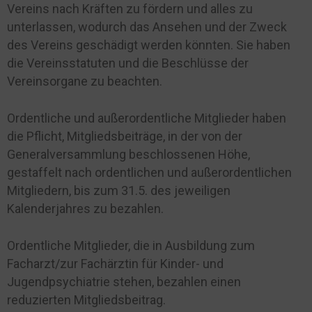
Vereins nach Kräften zu fördern und alles zu
unterlassen, wodurch das Ansehen und der Zweck
des Vereins geschädigt werden könnten. Sie haben
die Vereinsstatuten und die Beschlüsse der
Vereinsorgane zu beachten.
Ordentliche und außerordentliche Mitglieder haben
die Pflicht, Mitgliedsbeiträge, in der von der
Generalversammlung beschlossenen Höhe,
gestaffelt nach ordentlichen und außerordentlichen
Mitgliedern, bis zum 31.5. des jeweiligen
Kalenderjahres zu bezahlen.
Ordentliche Mitglieder, die in Ausbildung zum
Facharzt/zur Fachärztin für Kinder- und
Jugendpsychiatrie stehen, bezahlen einen
reduzierten Mitgliedsbeitrag.