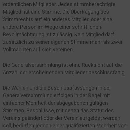
ordentlichen Mitglieder. Jedes stimmberechtigte
Mitglied hat eine Stimme. Die Übertragung des
Stimmrechts auf ein anderes Mitglied oder eine
andere Person im Wege einer schriftlichen
Bevollmächtigung ist zulässig. Kein Mitglied darf
zusätzlich zu seiner eigenen Stimme mehr als zwei
Vollmachten auf sich vereinen.
Die Generalversammlung ist ohne Rücksicht auf die
Anzahl der erscheinenden Mitglieder beschlussfähig.
Die Wahlen und die Beschlussfassungen in der
Generalversammlung erfolgen in der Regel mit
einfacher Mehrheit der abgegebenen gültigen
Stimmen. Beschlüsse, mit denen das Statut des
Vereins geändert oder der Verein aufgelöst werden
soll, bedürfen jedoch einer qualifizierten Mehrheit von