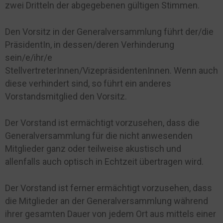
zwei Dritteln der abgegebenen gültigen Stimmen.
Den Vorsitz in der Generalversammlung führt der/die
PräsidentIn, in dessen/deren Verhinderung
sein/e/ihr/e
StellvertreterInnen/VizepräsidentenInnen. Wenn auch
diese verhindert sind, so führt ein anderes
Vorstandsmitglied den Vorsitz.
Der Vorstand ist ermächtigt vorzusehen, dass die
Generalversammlung für die nicht anwesenden
Mitglieder ganz oder teilweise akustisch und
allenfalls auch optisch in Echtzeit übertragen wird.
Der Vorstand ist ferner ermächtigt vorzusehen, dass
die Mitglieder an der Generalversammlung während
ihrer gesamten Dauer von jedem Ort aus mittels einer