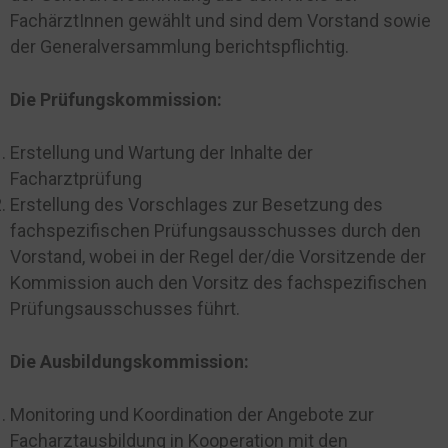
FachärztInnen gewählt und sind dem Vorstand sowie
der Generalversammlung berichtspflichtig.
Die Prüfungskommission:
Erstellung und Wartung der Inhalte der
Facharztprüfung
Erstellung des Vorschlages zur Besetzung des
fachspezifischen Prüfungsausschusses durch den
Vorstand, wobei in der Regel der/die Vorsitzende der
Kommission auch den Vorsitz des fachspezifischen
Prüfungsausschusses führt.
Die Ausbildungskommission:
Monitoring und Koordination der Angebote zur
Facharztausbildung in Kooperation mit den