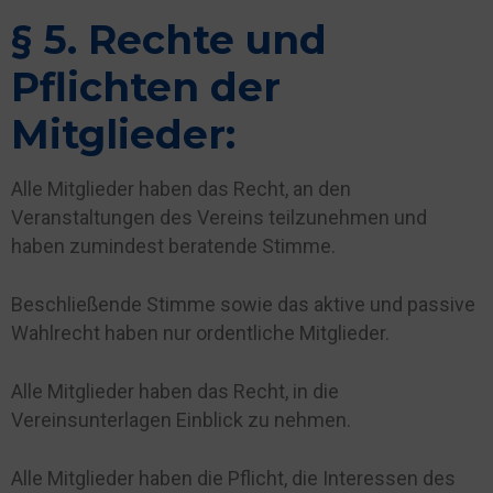
§ 5. Rechte und
Pflichten der
Mitglieder:
Alle Mitglieder haben das Recht, an den
Veranstaltungen des Vereins teilzunehmen und
haben zumindest beratende Stimme.
Beschließende Stimme sowie das aktive und passive
Wahlrecht haben nur ordentliche Mitglieder.
Alle Mitglieder haben das Recht, in die
Vereinsunterlagen Einblick zu nehmen.
Alle Mitglieder haben die Pflicht, die Interessen des