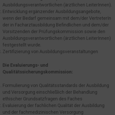
Ausbildungsverantwortlichen (ärztlichen LeiterInnen).
Entwicklung ergänzender Ausbildungsangebote,
wenn der Bedarf gemeinsam mit dem/der VertreterIn
der in Facharztausbildung Befindlichen und dem/der
Vorsitzenden der Prüfungskommission sowie den
Ausbildungsverantwortlichen (ärztlichen LeiterInnen)
festgestellt wurde.
Zertifizierung von Ausbildungsveranstaltungen
Die Evaluierungs- und
Qualitätssicherungskommission:
Formulierung von Qualitätsstandards der Ausbildung
und Versorgung einschließlich der Behandlung
ethischer Grundsatzfragen des Faches
Evaluierung der fachlichen Qualität der Ausbildung
und der fachmedizinischen Versorgung