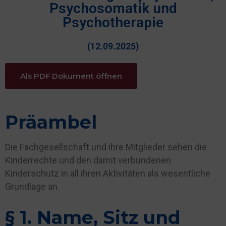
Psychosomatik und
Psychotherapie
(12.09.2025)
Als PDF Dokument öffnen
Präambel
Die Fachgesellschaft und ihre Mitglieder sehen die
Kinderrechte und den damit verbundenen
Kinderschutz in all ihren Aktivitäten als wesentliche
Grundlage an.
§ 1. Name, Sitz und