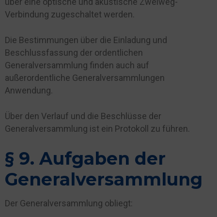
über eine optische und akustische Zweiweg-
Verbindung zugeschaltet werden.
Die Bestimmungen über die Einladung und
Beschlussfassung der ordentlichen
Generalversammlung finden auch auf
außerordentliche Generalversammlungen
Anwendung.
Über den Verlauf und die Beschlüsse der
Generalversammlung ist ein Protokoll zu führen.
§ 9. Aufgaben der
Generalversammlung
Der Generalversammlung obliegt: