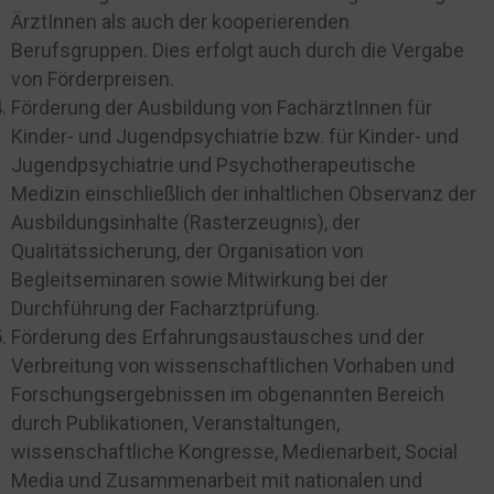
ÄrztInnen als auch der kooperierenden
Berufsgruppen. Dies erfolgt auch durch die Vergabe
von Förderpreisen.
Förderung der Ausbildung von FachärztInnen für
Kinder- und Jugendpsychiatrie bzw. für Kinder- und
Jugendpsychiatrie und Psychotherapeutische
Medizin einschließlich der inhaltlichen Observanz der
Ausbildungsinhalte (Rasterzeugnis), der
Qualitätssicherung, der Organisation von
Begleitseminaren sowie Mitwirkung bei der
Durchführung der Facharztprüfung.
Förderung des Erfahrungsaustausches und der
Verbreitung von wissenschaftlichen Vorhaben und
Forschungsergebnissen im obgenannten Bereich
durch Publikationen, Veranstaltungen,
wissenschaftliche Kongresse, Medienarbeit, Social
Media und Zusammenarbeit mit nationalen und