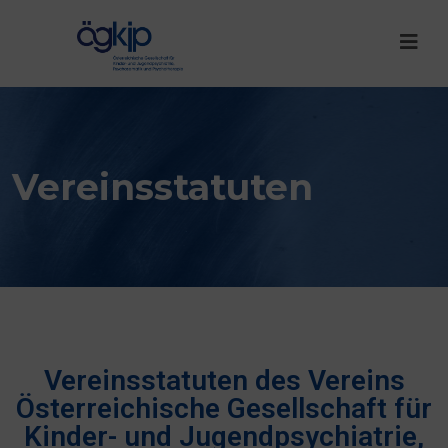
Vereinsstatuten
Vereinsstatuten des Vereins
Österreichische Gesellschaft für
Kinder- und Jugendpsychiatrie,