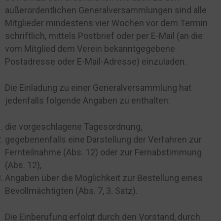
außerordentlichen Generalversammlungen sind alle
Mitglieder mindestens vier Wochen vor dem Termin
schriftlich, mittels Postbrief oder per E-Mail (an die
vom Mitglied dem Verein bekanntgegebene
Postadresse oder E-Mail-Adresse) einzuladen.
Die Einladung zu einer Generalversammlung hat
jedenfalls folgende Angaben zu enthalten:
die vorgeschlagene Tagesordnung,
gegebenenfalls eine Darstellung der Verfahren zur
Fernteilnahme (Abs. 12) oder zur Fernabstimmung
(Abs. 12),
Angaben über die Möglichkeit zur Bestellung eines
Bevollmächtigten (Abs. 7, 3. Satz).
Die Einberufung erfolgt durch den Vorstand, durch