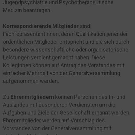
Jugendpsychiatrie und Psychotherapeutische
Medizin beantragen.
Korrespondierende Mitglieder
sind
FachrepräsentantInnen, deren Qualifikation jener der
ordentlichen Mitglieder entspricht und die sich durch
besondere wissenschaftliche oder organisatorische
Leistungen verdient gemacht haben. Diese
KollegInnen können auf Antrag des Vorstandes mit
einfacher Mehrheit von der Generalversammlung
aufgenommen werden.
Zu
Ehrenmitgliedern
können Personen des In- und
Auslandes mit besonderen Verdiensten um die
Aufgaben und Ziele der Gesellschaft ernannt werden.
Ehrenmitglieder werden auf Vorschlag des
Vorstandes von der Generalversammlung mit