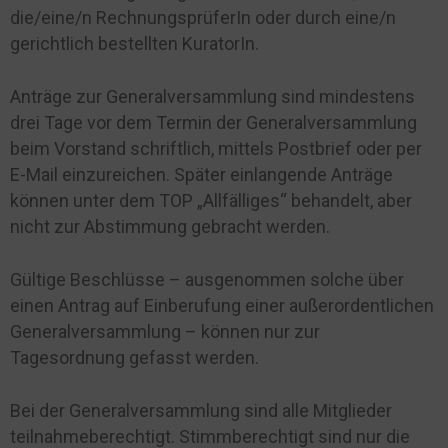
die/eine/n RechnungsprüferIn oder durch eine/n
gerichtlich bestellten KuratorIn.
Anträge zur Generalversammlung sind mindestens
drei Tage vor dem Termin der Generalversammlung
beim Vorstand schriftlich, mittels Postbrief oder per
E-Mail einzureichen. Später einlangende Anträge
können unter dem TOP „Allfälliges“ behandelt, aber
nicht zur Abstimmung gebracht werden.
Gültige Beschlüsse – ausgenommen solche über
einen Antrag auf Einberufung einer außerordentlichen
Generalversammlung – können nur zur
Tagesordnung gefasst werden.
Bei der Generalversammlung sind alle Mitglieder
teilnahmeberechtigt. Stimmberechtigt sind nur die