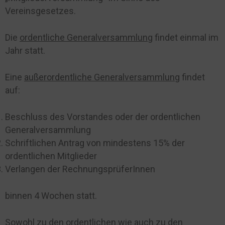
Vereinsgesetzes.
Die
ordentliche Generalversammlung
findet einmal im
Jahr statt.
Eine
außerordentliche Generalversammlung
findet
auf:
Beschluss des Vorstandes oder der ordentlichen
Generalversammlung
Schriftlichen Antrag von mindestens 15% der
ordentlichen Mitglieder
Verlangen der RechnungsprüferInnen
binnen 4 Wochen statt.
Sowohl zu den ordentlichen wie auch zu den