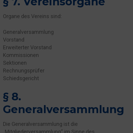
§ 7. Vereinsorgane
Organe des Vereins sind:
Generalversammlung
Vorstand
Erweiterter Vorstand
Kommissionen
Sektionen
Rechnungsprüfer
Schiedsgericht
§ 8.
Generalversammlung
Die Generalversammlung ist die
„Mitgliederversammlung“ im Sinne des