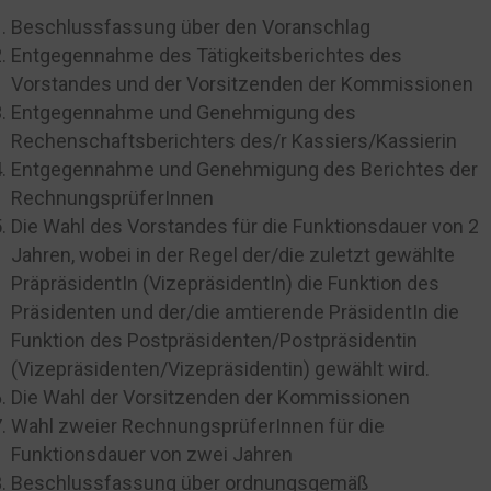
Beschlussfassung über den Voranschlag
Entgegennahme des Tätigkeitsberichtes des
Vorstandes und der Vorsitzenden der Kommissionen
Entgegennahme und Genehmigung des
Rechenschaftsberichters des/r Kassiers/Kassierin
Entgegennahme und Genehmigung des Berichtes der
RechnungsprüferInnen
Die Wahl des Vorstandes für die Funktionsdauer von 2
Jahren, wobei in der Regel der/die zuletzt gewählte
PräpräsidentIn (VizepräsidentIn) die Funktion des
Präsidenten und der/die amtierende PräsidentIn die
Funktion des Postpräsidenten/Postpräsidentin
(Vizepräsidenten/Vizepräsidentin) gewählt wird.
Die Wahl der Vorsitzenden der Kommissionen
Wahl zweier RechnungsprüferInnen für die
Funktionsdauer von zwei Jahren
Beschlussfassung über ordnungsgemäß