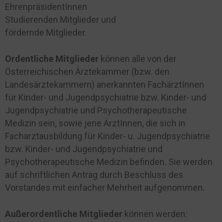
EhrenpräsidentInnen
Studierenden Mitglieder und
fördernde Mitglieder.
Ordentliche Mitglieder
können alle von der
Österreichischen Ärztekammer (bzw. den
Landesärztekammern) anerkannten FachärztInnen
für Kinder- und Jugendpsychiatrie bzw. Kinder- und
Jugendpsychiatrie und Psychotherapeutische
Medizin sein, sowie jene ÄrztInnen, die sich in
Facharztausbildung für Kinder- u. Jugendpsychiatrie
bzw. Kinder- und Jugendpsychiatrie und
Psychotherapeutische Medizin befinden. Sie werden
auf schriftlichen Antrag durch Beschluss des
Vorstandes mit einfacher Mehrheit aufgenommen.
Außerordentliche Mitglieder
können werden: