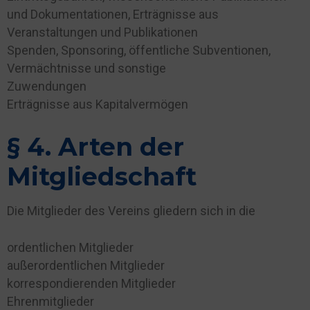
und Dokumentationen, Erträgnisse aus
Veranstaltungen und Publikationen
Spenden, Sponsoring, öffentliche Subventionen,
Vermächtnisse und sonstige
Zuwendungen
Erträgnisse aus Kapitalvermögen
§ 4. Arten der
Mitgliedschaft
Die Mitglieder des Vereins gliedern sich in die
ordentlichen Mitglieder
außerordentlichen Mitglieder
korrespondierenden Mitglieder
Ehrenmitglieder