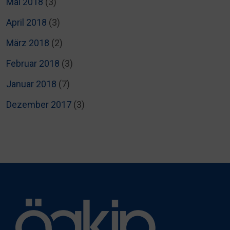
Mai 2018
(3)
April 2018
(3)
März 2018
(2)
Februar 2018
(3)
Januar 2018
(7)
Dezember 2017
(3)