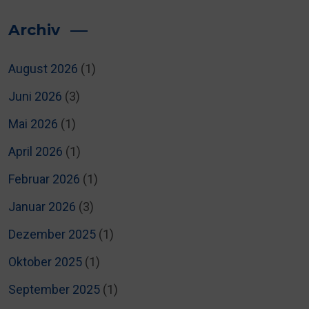
Archiv
August 2026
(1)
Juni 2026
(3)
Mai 2026
(1)
April 2026
(1)
Februar 2026
(1)
Januar 2026
(3)
Dezember 2025
(1)
Oktober 2025
(1)
September 2025
(1)