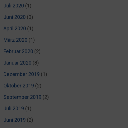
Juli 2020
(1)
Juni 2020
(3)
April 2020
(1)
März 2020
(1)
Februar 2020
(2)
Januar 2020
(8)
Dezember 2019
(1)
Oktober 2019
(2)
September 2019
(2)
Juli 2019
(1)
Juni 2019
(2)