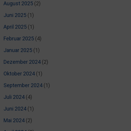
August 2025
(2)
Juni 2025
(1)
April 2025
(1)
Februar 2025
(4)
Januar 2025
(1)
Dezember 2024
(2)
Oktober 2024
(1)
September 2024
(1)
Juli 2024
(4)
Juni 2024
(1)
Mai 2024
(2)