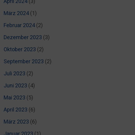
April 2024
(3)
März 2024
(1)
Februar 2024
(2)
Dezember 2023
(3)
Oktober 2023
(2)
September 2023
(2)
Juli 2023
(2)
Juni 2023
(4)
Mai 2023
(5)
April 2023
(6)
März 2023
(6)
Januar 2023
(1)