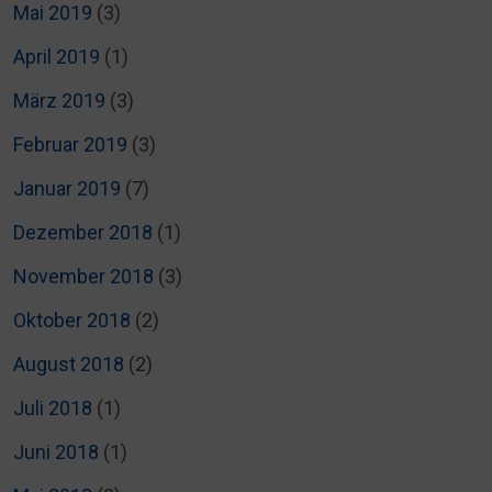
Mai 2019
(3)
April 2019
(1)
März 2019
(3)
Februar 2019
(3)
Januar 2019
(7)
Dezember 2018
(1)
November 2018
(3)
Oktober 2018
(2)
August 2018
(2)
Juli 2018
(1)
Juni 2018
(1)