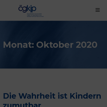
Monat:
Oktober 2020
Die Wahrheit ist Kindern
zumutbar