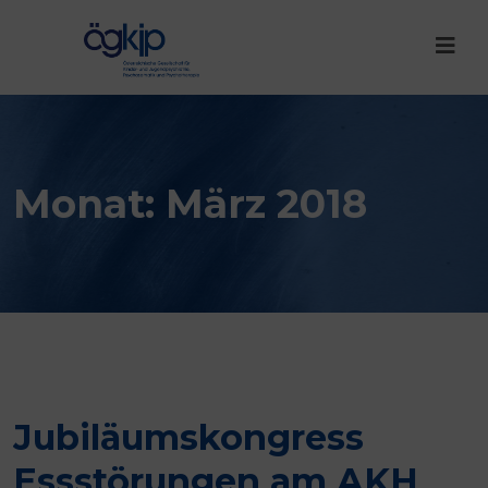
Monat:
März 2018
Jubiläumskongress
Essstörungen am AKH