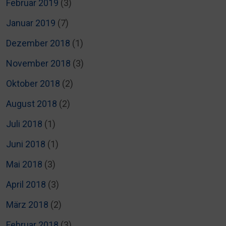
Februar 2019
(3)
Januar 2019
(7)
Dezember 2018
(1)
November 2018
(3)
Oktober 2018
(2)
August 2018
(2)
Juli 2018
(1)
Juni 2018
(1)
Mai 2018
(3)
April 2018
(3)
März 2018
(2)
Februar 2018
(3)