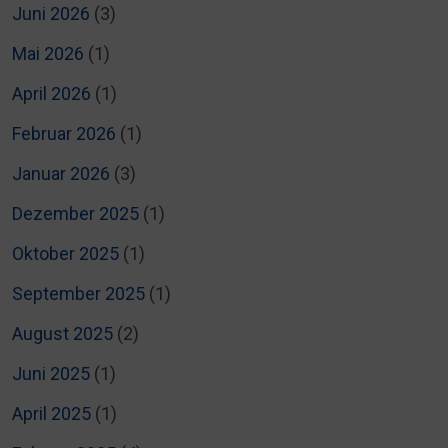
Juni 2026
(3)
Mai 2026
(1)
April 2026
(1)
Februar 2026
(1)
Januar 2026
(3)
Dezember 2025
(1)
Oktober 2025
(1)
September 2025
(1)
August 2025
(2)
Juni 2025
(1)
April 2025
(1)