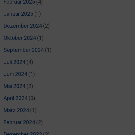
Februar 2025
(4)
Januar 2025
(1)
Dezember 2024
(2)
Oktober 2024
(1)
September 2024
(1)
Juli 2024
(4)
Juni 2024
(1)
Mai 2024
(2)
April 2024
(3)
März 2024
(1)
Februar 2024
(2)
Dezember 2023
(3)