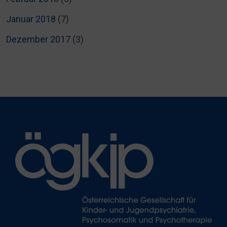
Januar 2018
(7)
Dezember 2017
(3)