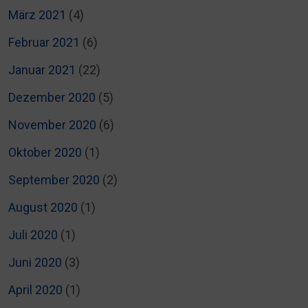
März 2021
(4)
Februar 2021
(6)
Januar 2021
(22)
Dezember 2020
(5)
November 2020
(6)
Oktober 2020
(1)
September 2020
(2)
August 2020
(1)
Juli 2020
(1)
Juni 2020
(3)
April 2020
(1)