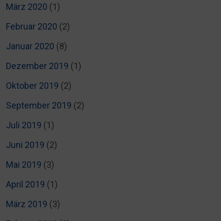
März 2020
(1)
Februar 2020
(2)
Januar 2020
(8)
Dezember 2019
(1)
Oktober 2019
(2)
September 2019
(2)
Juli 2019
(1)
Juni 2019
(2)
Mai 2019
(3)
April 2019
(1)
März 2019
(3)