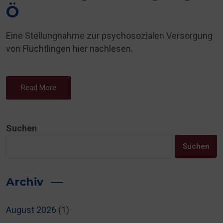
Ö
Eine Stellungnahme zur psychosozialen Versorgung
von Flüchtlingen hier nachlesen.
Read More
Suchen
Suchen
Archiv
August 2026
(1)