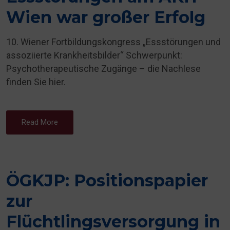
Wien war großer Erfolg
10. Wiener Fortbildungskongress „Essstörungen und
assoziierte Krankheitsbilder“ Schwerpunkt:
Psychotherapeutische Zugänge – die Nachlese
finden Sie hier.
Read More
ÖGKJP: Positionspapier
zur
Flüchtlingsversorgung in