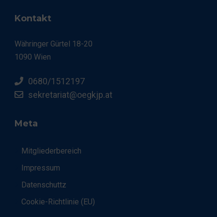
Kontakt
Währinger Gürtel 18-20
1090 Wien
0680/1512197
sekretariat@oegkjp.at
Meta
Mitgliederbereich
Impressum
Datenschuttz
Cookie-Richtlinie (EU)