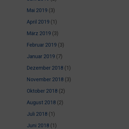
Mai 2019
(3)
April 2019
(1)
März 2019
(3)
Februar 2019
(3)
Januar 2019
(7)
Dezember 2018
(1)
November 2018
(3)
Oktober 2018
(2)
August 2018
(2)
Juli 2018
(1)
Juni 2018
(1)