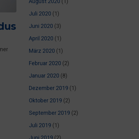
August 2020
(1)
Juli 2020
(1)
dus
Juni 2020
(3)
April 2020
(1)
ener
März 2020
(1)
Februar 2020
(2)
Januar 2020
(8)
Dezember 2019
(1)
Oktober 2019
(2)
September 2019
(2)
Juli 2019
(1)
Juni 2019
(2)