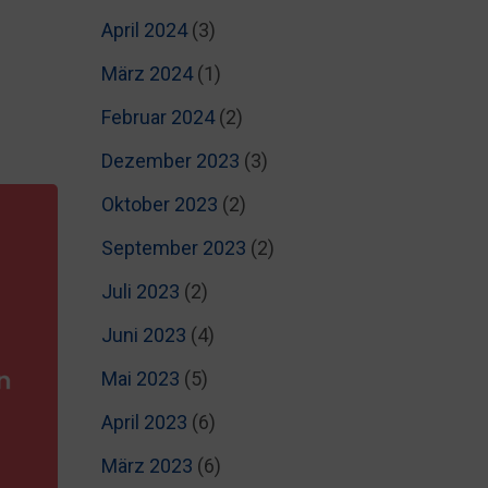
April 2024
(3)
März 2024
(1)
Februar 2024
(2)
Dezember 2023
(3)
Oktober 2023
(2)
September 2023
(2)
Juli 2023
(2)
Juni 2023
(4)
Mai 2023
(5)
April 2023
(6)
März 2023
(6)