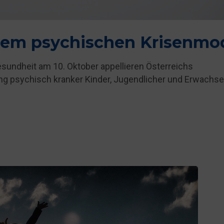
em psychischen Krisenmo
sundheit am 10. Oktober appellieren Österreichs
ung psychisch kranker Kinder, Jugendlicher und Erwachs