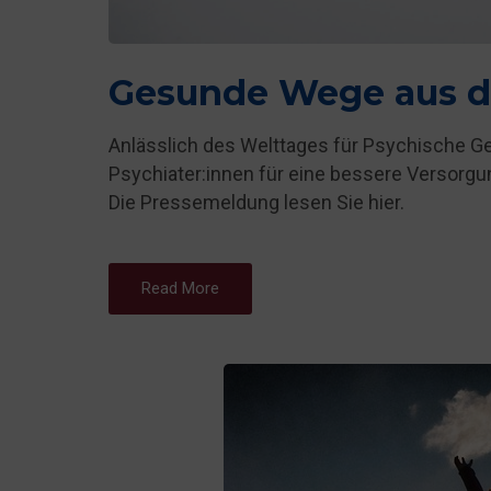
Gesunde Wege aus d
Anlässlich des Welttages für Psychische Ge
Psychiater:innen für eine bessere Versorg
Die Pressemeldung lesen Sie hier.
Read More