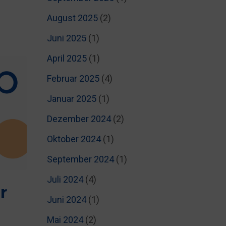
August 2025
(2)
Juni 2025
(1)
April 2025
(1)
Februar 2025
(4)
Januar 2025
(1)
Dezember 2024
(2)
Oktober 2024
(1)
September 2024
(1)
Juli 2024
(4)
r
Juni 2024
(1)
Mai 2024
(2)