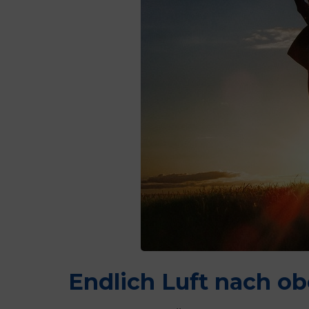
Endlich Luft nach o