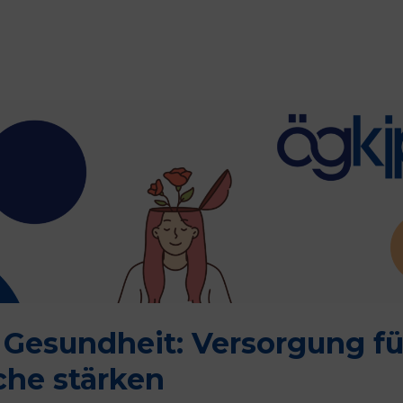
 Gesundheit: Versorgung fü
che stärken