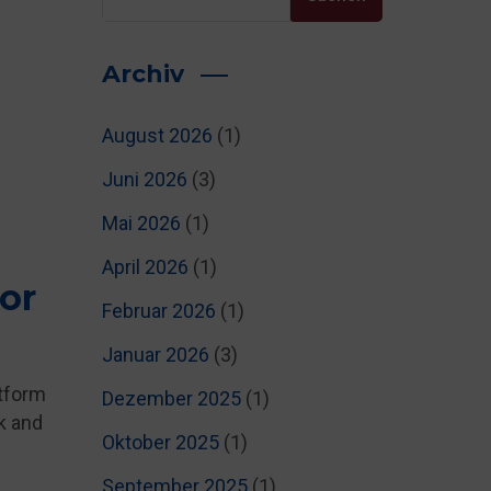
Archiv
August 2026
(1)
Juni 2026
(3)
Mai 2026
(1)
April 2026
(1)
or
Februar 2026
(1)
Januar 2026
(3)
atform
Dezember 2025
(1)
k and
Oktober 2025
(1)
September 2025
(1)