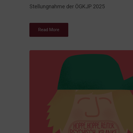
Stellungnahme der ÖGKJP 2025
Read More