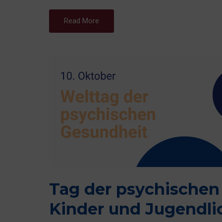
Read More
Tag der psychischen
Kinder und Jugendli