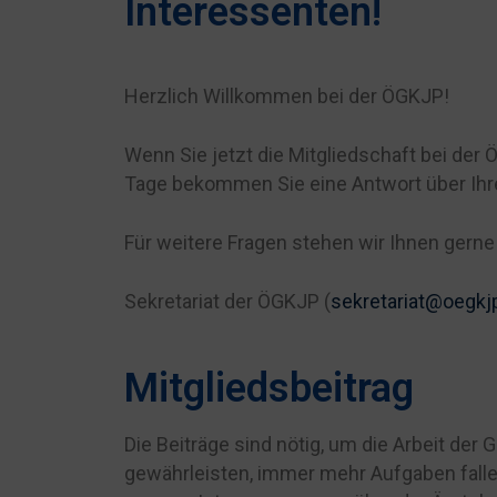
Interessenten!
Herzlich Willkommen bei der ÖGKJP!
Wenn Sie jetzt die Mitgliedschaft bei der 
Tage bekommen Sie eine Antwort über Ihr
Für weitere Fragen stehen wir Ihnen gerne
Sekretariat der ÖGKJP (
sekretariat@oegkjp
Mitgliedsbeitrag
Die Beiträge sind nötig, um die Arbeit der 
gewährleisten, immer mehr Aufgaben falle