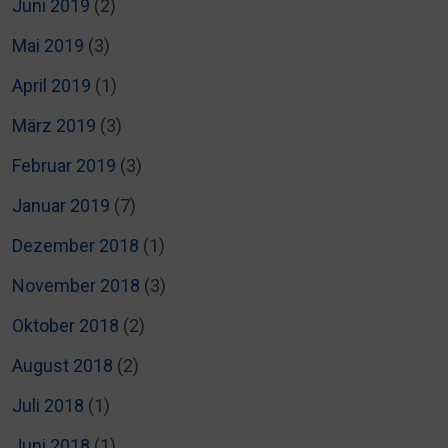
Juni 2019
(2)
Mai 2019
(3)
April 2019
(1)
März 2019
(3)
Februar 2019
(3)
Januar 2019
(7)
Dezember 2018
(1)
November 2018
(3)
Oktober 2018
(2)
August 2018
(2)
Juli 2018
(1)
Juni 2018
(1)