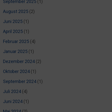
September 2025
(1)
August 2025
(2)
Juni 2025
(1)
April 2025
(1)
Februar 2025
(4)
Januar 2025
(1)
Dezember 2024
(2)
Oktober 2024
(1)
September 2024
(1)
Juli 2024
(4)
Juni 2024
(1)
Mai 2024
(2)