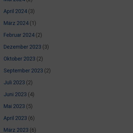
April 2024
(3)
März 2024
(1)
Februar 2024
(2)
Dezember 2023
(3)
Oktober 2023
(2)
September 2023
(2)
Juli 2023
(2)
Juni 2023
(4)
Mai 2023
(5)
April 2023
(6)
März 2023
(6)