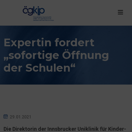
Expertin fordert
„sofortige Öffnung
der Schulen“
29.01.2021
Die Direktorin der Innsbrucker Uniklinik für Kinder-