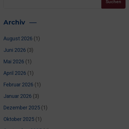
Suchen
Archiv
August 2026
(1)
Juni 2026
(3)
Mai 2026
(1)
April 2026
(1)
Februar 2026
(1)
Januar 2026
(3)
Dezember 2025
(1)
Oktober 2025
(1)