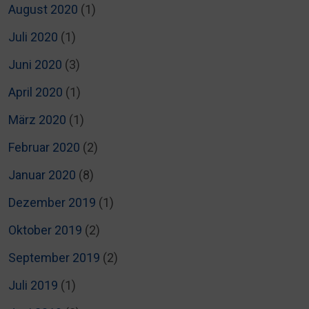
August 2020
(1)
Juli 2020
(1)
Juni 2020
(3)
April 2020
(1)
März 2020
(1)
Februar 2020
(2)
Januar 2020
(8)
Dezember 2019
(1)
Oktober 2019
(2)
September 2019
(2)
Juli 2019
(1)