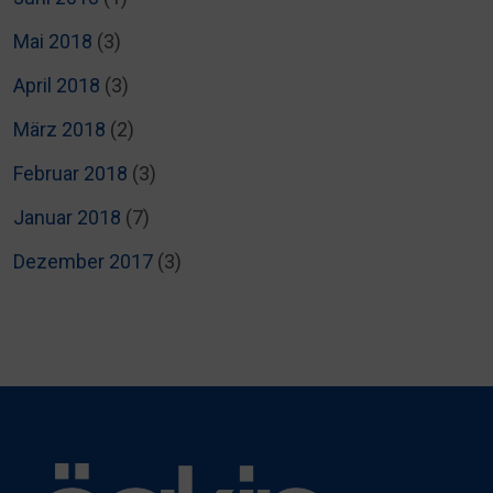
Mai 2018
(3)
April 2018
(3)
März 2018
(2)
Februar 2018
(3)
Januar 2018
(7)
Dezember 2017
(3)