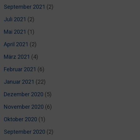
September 2021
(2)
Juli 2021
(2)
Mai 2021
(1)
April 2021
(2)
März 2021
(4)
Februar 2021
(6)
Januar 2021
(22)
Dezember 2020
(5)
November 2020
(6)
Oktober 2020
(1)
September 2020
(2)