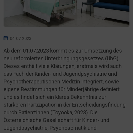
04.07.2023
Ab dem 01.07.2023 kommt es zur Umsetzung des
neu reformierten Unterbringungsgesetzes (UbG).
Dieses enthält viele Klärungen, erstmals wird auch
das Fach der Kinder- und Jugendpsychiatrie und
Psychotherapeutischen Medizin integriert, sowie
eigene Bestimmungen für Minderjährige definiert
und es findet sich ein klares Bekenntnis zur
stärkeren Partizipation in der Entscheidungsfindung
durch Patient:innen (Toyooka, 2023). Die
Österreichische Gesellschaft für Kinder- und
Jugendpsychiatrie, Psychosomatik und