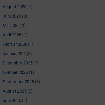
August 2026
(1)
Juni 2026
(3)
Mai 2026
(1)
April 2026
(1)
Februar 2026
(1)
Januar 2026
(3)
Dezember 2025
(1)
Oktober 2025
(1)
September 2025
(1)
August 2025
(2)
Juni 2025
(1)