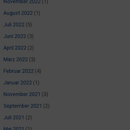
November 2022
(1)
August 2022
(1)
Juli 2022
(5)
Juni 2022
(3)
April 2022
(2)
März 2022
(3)
Februar 2022
(4)
Januar 2022
(1)
November 2021
(3)
September 2021
(2)
Juli 2021
(2)
Mai 2021
(1)