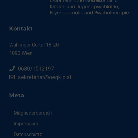
Kontakt
Währinger Gürtel 18-20
1090 Wien
0680/1512197
sekretariat@oegkjp.at
Meta
Mitgliederbereich
Impressum
Datenschuttz