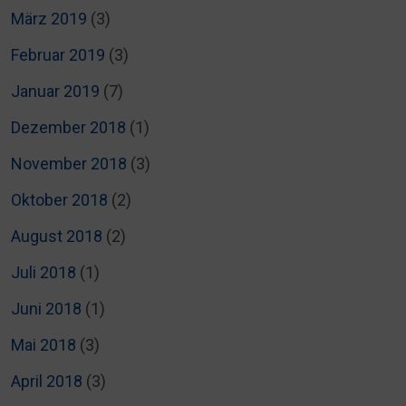
März 2019
(3)
Februar 2019
(3)
Januar 2019
(7)
Dezember 2018
(1)
November 2018
(3)
Oktober 2018
(2)
August 2018
(2)
Juli 2018
(1)
Juni 2018
(1)
Mai 2018
(3)
April 2018
(3)