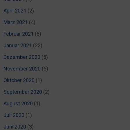
April 2021
(2)
März 2021
(4)
Februar 2021
(6)
Januar 2021
(22)
Dezember 2020
(5)
November 2020
(6)
Oktober 2020
(1)
September 2020
(2)
August 2020
(1)
Juli 2020
(1)
Juni 2020
(3)