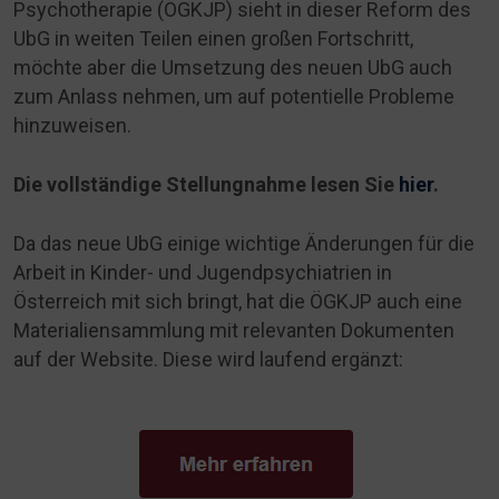
Psychotherapie (ÖGKJP) sieht in dieser Reform des
UbG in weiten Teilen einen großen Fortschritt,
möchte aber die Umsetzung des neuen UbG auch
zum Anlass nehmen, um auf potentielle Probleme
hinzuweisen.
Die vollständige Stellungnahme lesen Sie
hier
.
Da das neue UbG einige wichtige Änderungen für die
Arbeit in Kinder- und Jugendpsychiatrien in
Österreich mit sich bringt, hat die ÖGKJP auch eine
Materialiensammlung mit relevanten Dokumenten
auf der Website. Diese wird laufend ergänzt: