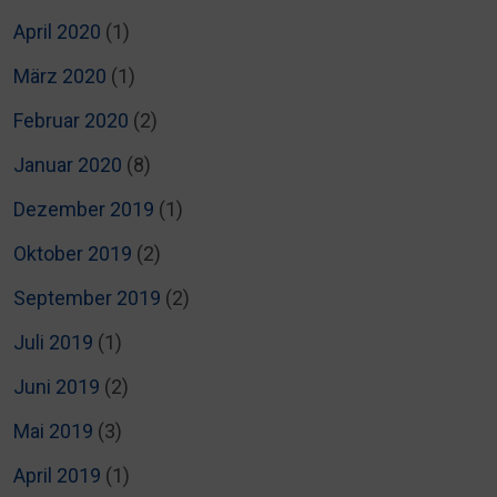
April 2020
(1)
März 2020
(1)
Februar 2020
(2)
Januar 2020
(8)
Dezember 2019
(1)
Oktober 2019
(2)
September 2019
(2)
Juli 2019
(1)
Juni 2019
(2)
Mai 2019
(3)
April 2019
(1)