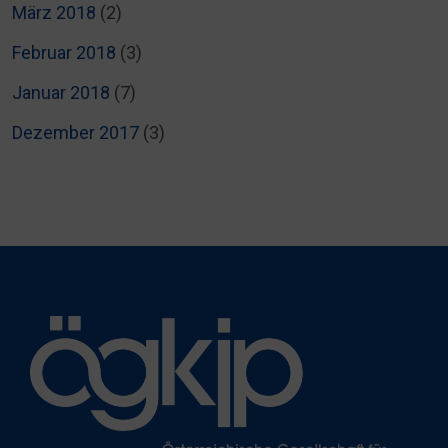
März 2018
(2)
Februar 2018
(3)
Januar 2018
(7)
Dezember 2017
(3)