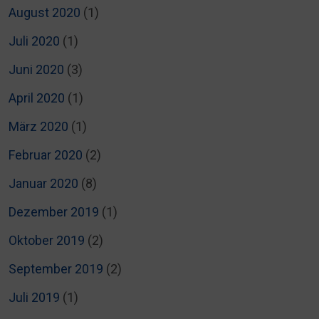
August 2020
(1)
Juli 2020
(1)
Juni 2020
(3)
April 2020
(1)
März 2020
(1)
Februar 2020
(2)
Januar 2020
(8)
Dezember 2019
(1)
Oktober 2019
(2)
September 2019
(2)
Juli 2019
(1)