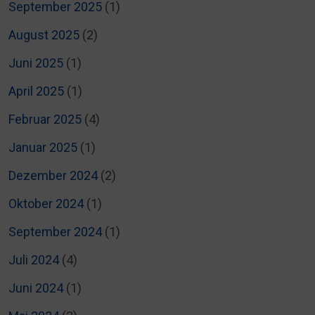
September 2025
(1)
August 2025
(2)
Juni 2025
(1)
April 2025
(1)
Februar 2025
(4)
Januar 2025
(1)
Dezember 2024
(2)
Oktober 2024
(1)
September 2024
(1)
Juli 2024
(4)
Juni 2024
(1)