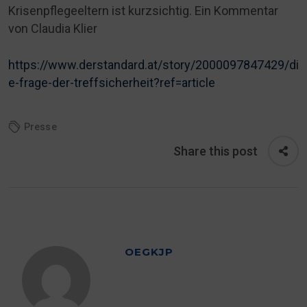
Krisenpflegeeltern ist kurzsichtig. Ein Kommentar
von Claudia Klier
https://www.derstandard.at/story/2000097847429/di
e-frage-der-treffsicherheit?ref=article
Presse
Share this post
OEGKJP