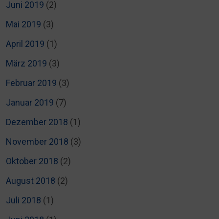
Juni 2019
(2)
Mai 2019
(3)
April 2019
(1)
März 2019
(3)
Februar 2019
(3)
Januar 2019
(7)
Dezember 2018
(1)
November 2018
(3)
Oktober 2018
(2)
August 2018
(2)
Juli 2018
(1)