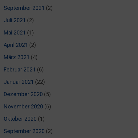
September 2021
(2)
Juli 2021
(2)
Mai 2021
(1)
April 2021
(2)
März 2021
(4)
Februar 2021
(6)
Januar 2021
(22)
Dezember 2020
(5)
November 2020
(6)
Oktober 2020
(1)
September 2020
(2)