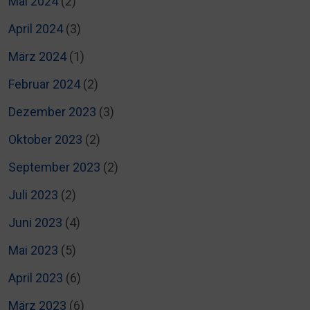
Mai 2024
(2)
April 2024
(3)
März 2024
(1)
Februar 2024
(2)
Dezember 2023
(3)
Oktober 2023
(2)
September 2023
(2)
Juli 2023
(2)
Juni 2023
(4)
Mai 2023
(5)
April 2023
(6)
März 2023
(6)