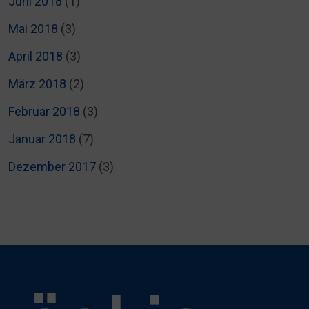
Juni 2018
(1)
Mai 2018
(3)
April 2018
(3)
März 2018
(2)
Februar 2018
(3)
Januar 2018
(7)
Dezember 2017
(3)