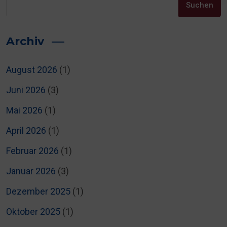
Suchen
Archiv
August 2026
(1)
Juni 2026
(3)
Mai 2026
(1)
April 2026
(1)
Februar 2026
(1)
Januar 2026
(3)
Dezember 2025
(1)
Oktober 2025
(1)