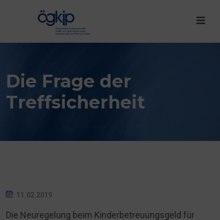
Die Frage der
Treffsicherheit
11.02.2019
Die Neuregelung beim Kinderbetreuungsgeld für