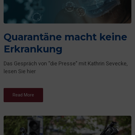
Quarantäne macht keine
Erkrankung
Das Gespräch von “die Presse” mit Kathrin Sevecke,
lesen Sie hier
Read More