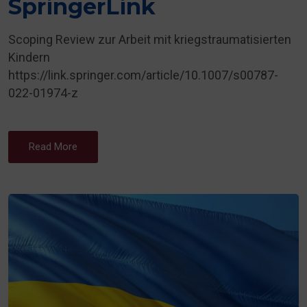
SpringerLink
Scoping Review zur Arbeit mit kriegstraumatisierten
Kindern
https://link.springer.com/article/10.1007/s00787-
022-01974-z
Read More