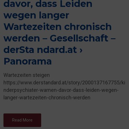
davor, dass Leiden
wegen langer
Wartezeiten chronisch
werden – Gesellschaft –
derSta ndard.at ›
Panorama
Wartezeiten steigen
https://www.derstandard.at/story/2000137167755/ki
nderpsychiater-warnen-davor-dass-leiden-wegen-
langer-wartezeiten-chronisch-werden
Read More