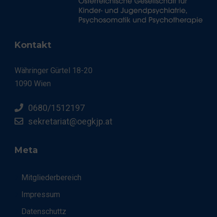
Kontakt
Währinger Gürtel 18-20
1090 Wien
0680/1512197
sekretariat@oegkjp.at
Meta
Mitgliederbereich
Impressum
Datenschuttz