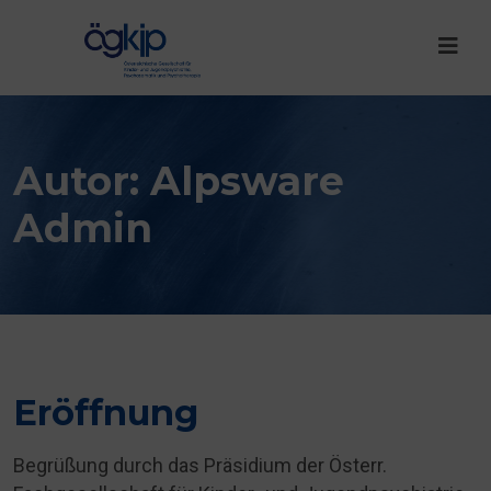
Autor:
Alpsware
Admin
Eröffnung
Begrüßung durch das Präsidium der Österr.