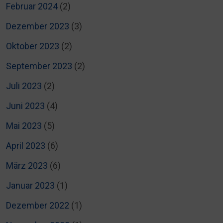
Februar 2024
(2)
Dezember 2023
(3)
Oktober 2023
(2)
September 2023
(2)
Juli 2023
(2)
Juni 2023
(4)
Mai 2023
(5)
April 2023
(6)
März 2023
(6)
Januar 2023
(1)
Dezember 2022
(1)