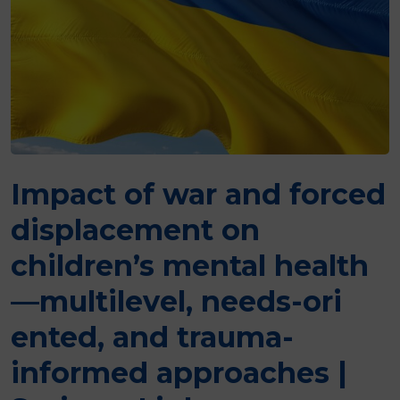
Impact of war and forced
displacement on
children’s mental health
—multilevel, needs-ori
ented, and trauma-
informed approaches |