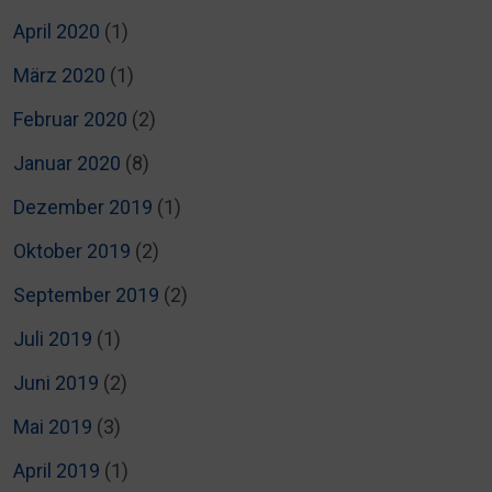
April 2020
(1)
März 2020
(1)
Februar 2020
(2)
Januar 2020
(8)
Dezember 2019
(1)
Oktober 2019
(2)
September 2019
(2)
Juli 2019
(1)
Juni 2019
(2)
Mai 2019
(3)
April 2019
(1)