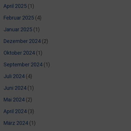
April 2025
(1)
Februar 2025
(4)
Januar 2025
(1)
Dezember 2024
(2)
Oktober 2024
(1)
September 2024
(1)
Juli 2024
(4)
Juni 2024
(1)
Mai 2024
(2)
April 2024
(3)
März 2024
(1)