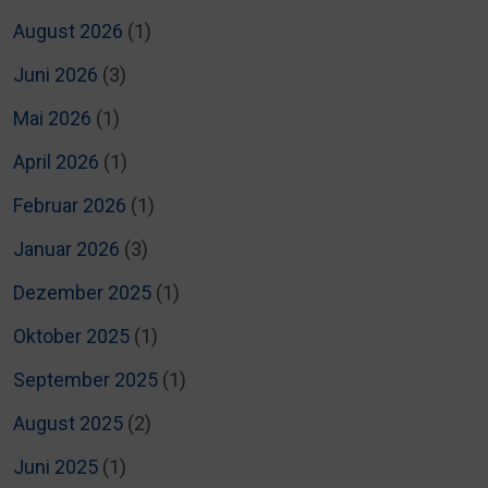
August 2026
(1)
Juni 2026
(3)
Mai 2026
(1)
April 2026
(1)
Februar 2026
(1)
Januar 2026
(3)
Dezember 2025
(1)
Oktober 2025
(1)
September 2025
(1)
August 2025
(2)
Juni 2025
(1)