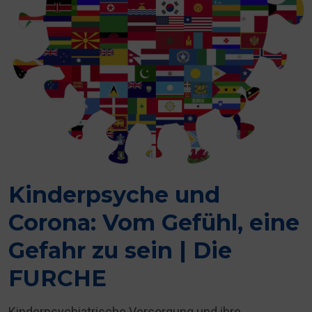
Kinderpsyche und
Corona: Vom Gefühl, eine
Gefahr zu sein | Die
FURCHE
Kinderpsychiatrische Versorgung und ihre