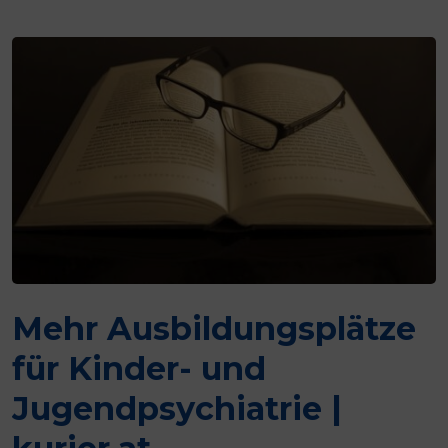
Mehr Ausbildungsplätze
für Kinder- und
Jugendpsychiatrie |