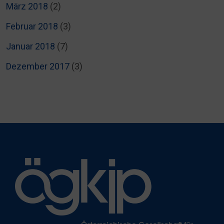
März 2018
(2)
Februar 2018
(3)
Januar 2018
(7)
Dezember 2017
(3)