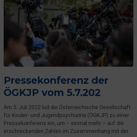
Pressekonferenz der
ÖGKJP vom 5.7.202
Am 5. Juli 2022 lud die Österreichische Gesellschaft
für Kinder- und Jugendpsychiatrie (ÖGKJP) zu einer
Pressekonferenz ein, um – einmal mehr – auf die
erschreckenden Zahlen im Zusammenhang mit der