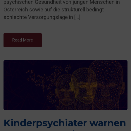
psychischen Gesundheit von jungen Menschen in
Österreich sowie auf die strukturell bedingt
schlechte Versorgungslage in […]
Read More
Kinderpsychiater warnen