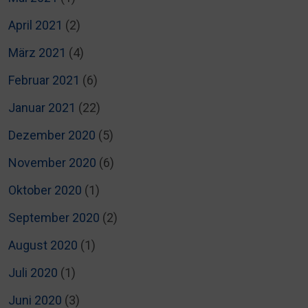
April 2021
(2)
März 2021
(4)
Februar 2021
(6)
Januar 2021
(22)
Dezember 2020
(5)
November 2020
(6)
Oktober 2020
(1)
September 2020
(2)
August 2020
(1)
Juli 2020
(1)
Juni 2020
(3)