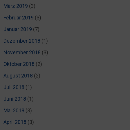
März 2019
(3)
Februar 2019
(3)
Januar 2019
(7)
Dezember 2018
(1)
November 2018
(3)
Oktober 2018
(2)
August 2018
(2)
Juli 2018
(1)
Juni 2018
(1)
Mai 2018
(3)
April 2018
(3)