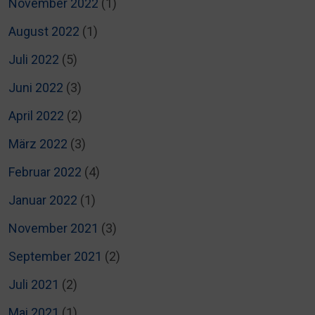
November 2022
(1)
August 2022
(1)
Juli 2022
(5)
Juni 2022
(3)
April 2022
(2)
März 2022
(3)
Februar 2022
(4)
Januar 2022
(1)
November 2021
(3)
September 2021
(2)
Juli 2021
(2)
Mai 2021
(1)