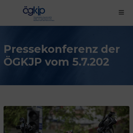
Pressekonferenz der
ÖGKJP vom 5.7.202