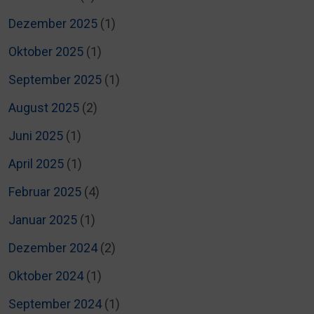
Dezember 2025
(1)
Oktober 2025
(1)
September 2025
(1)
August 2025
(2)
Juni 2025
(1)
April 2025
(1)
Februar 2025
(4)
Januar 2025
(1)
Dezember 2024
(2)
Oktober 2024
(1)
September 2024
(1)