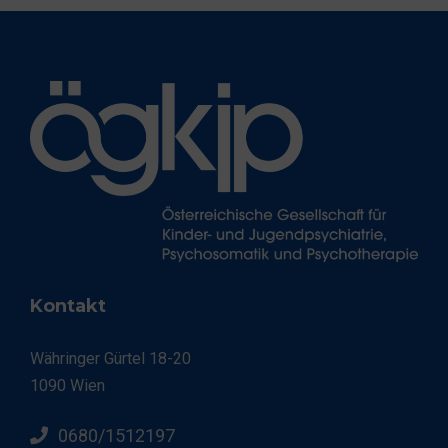
Kontakt
Währinger Gürtel 18-20
1090 Wien
0680/1512197