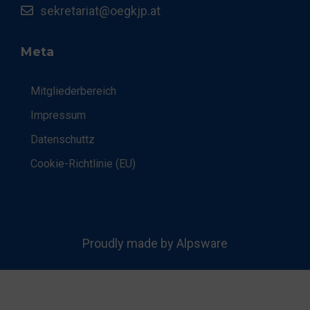
sekretariat@oegkjp.at
Meta
Mitgliederbereich
Impressum
Datenschuttz
Cookie-Richtlinie (EU)
Proudly made by Alpsware