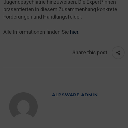
Jugendpsychiatrie hinzuweisen. Die Expert*innen
präsentierten in diesem Zusammenhang konkrete
Forderungen und Handlungsfelder.
Alle Informationen finden Sie
hier
.
Share this post
ALPSWARE ADMIN