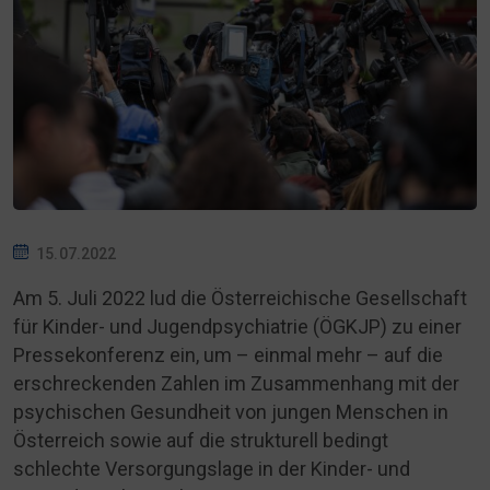
15.07.2022
Am 5. Juli 2022 lud die Österreichische Gesellschaft
für Kinder- und Jugendpsychiatrie (ÖGKJP) zu einer
Pressekonferenz ein, um – einmal mehr – auf die
erschreckenden Zahlen im Zusammenhang mit der
psychischen Gesundheit von jungen Menschen in
Österreich sowie auf die strukturell bedingt
schlechte Versorgungslage in der Kinder- und