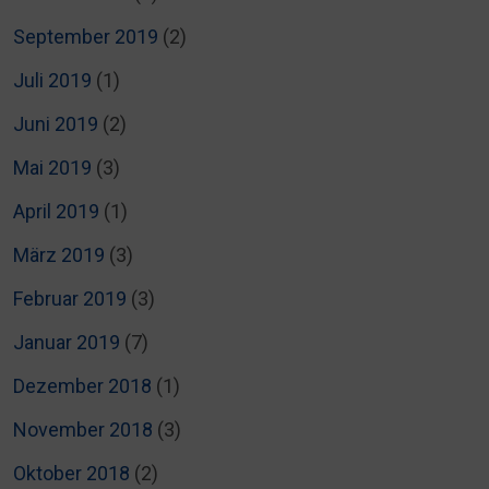
September 2019
(2)
Juli 2019
(1)
Juni 2019
(2)
Mai 2019
(3)
April 2019
(1)
März 2019
(3)
Februar 2019
(3)
Januar 2019
(7)
Dezember 2018
(1)
November 2018
(3)
Oktober 2018
(2)