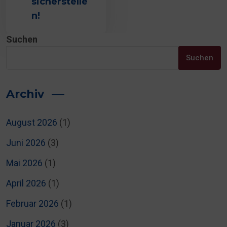
sicherstelle
n!
Suchen
Suchen
Archiv
August 2026
(1)
Juni 2026
(3)
Mai 2026
(1)
April 2026
(1)
Februar 2026
(1)
Januar 2026
(3)