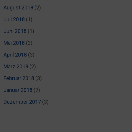
August 2018
(2)
Juli 2018
(1)
Juni 2018
(1)
Mai 2018
(3)
April 2018
(3)
März 2018
(2)
Februar 2018
(3)
Januar 2018
(7)
Dezember 2017
(3)