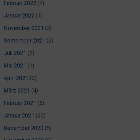
Februar 2022
(4)
Januar 2022
(1)
November 2021
(3)
September 2021
(2)
Juli 2021
(2)
Mai 2021
(1)
April 2021
(2)
März 2021
(4)
Februar 2021
(6)
Januar 2021
(22)
Dezember 2020
(5)