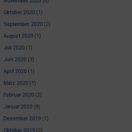
November 2020
(6)
Oktober 2020
(1)
September 2020
(2)
August 2020
(1)
Juli 2020
(1)
Juni 2020
(3)
April 2020
(1)
März 2020
(1)
Februar 2020
(2)
Januar 2020
(8)
Dezember 2019
(1)
Oktober 2019
(2)