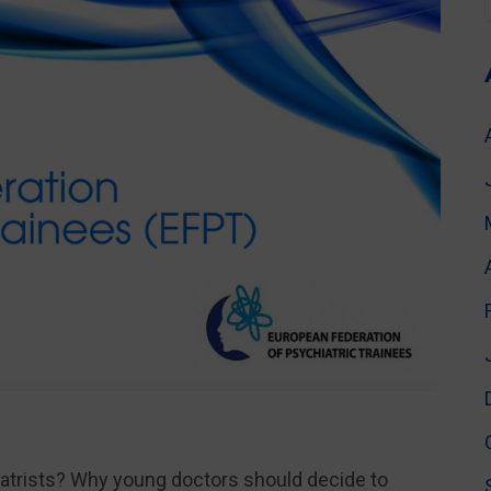
atrists? Why young doctors should decide to