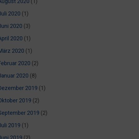
August 2020
(1)
Juli 2020
(1)
Juni 2020
(3)
April 2020
(1)
März 2020
(1)
Februar 2020
(2)
Januar 2020
(8)
Dezember 2019
(1)
Oktober 2019
(2)
September 2019
(2)
Juli 2019
(1)
Juni 2019
(2)