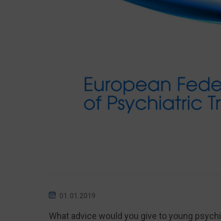
01.01.2019
What advice would you give to young psychi