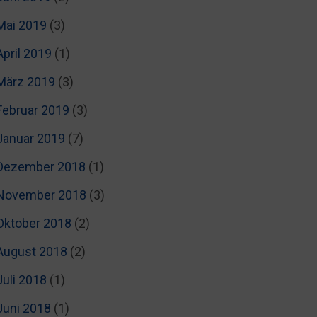
Mai 2019
(3)
April 2019
(1)
März 2019
(3)
Februar 2019
(3)
Januar 2019
(7)
Dezember 2018
(1)
November 2018
(3)
Oktober 2018
(2)
August 2018
(2)
Juli 2018
(1)
Juni 2018
(1)