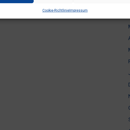
Cookie-Richtlinie
Impressum