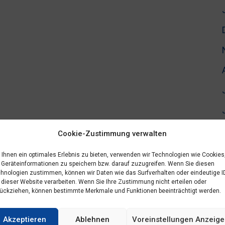
Cookie-Zustimmung verwalten
Ihnen ein optimales Erlebnis zu bieten, verwenden wir Technologien wie Cookies
Geräteinformationen zu speichern bzw. darauf zuzugreifen. Wenn Sie diesen
hnologien zustimmen, können wir Daten wie das Surfverhalten oder eindeutige I
 dieser Website verarbeiten. Wenn Sie Ihre Zustimmung nicht erteilen oder
ückziehen, können bestimmte Merkmale und Funktionen beeinträchtigt werden.
Akzeptieren
Ablehnen
Voreinstellungen Anzeig