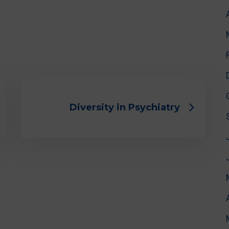
Diversity in Psychiatry