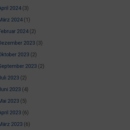
April 2024
(3)
März 2024
(1)
Februar 2024
(2)
Dezember 2023
(3)
Oktober 2023
(2)
September 2023
(2)
Juli 2023
(2)
Juni 2023
(4)
Mai 2023
(5)
April 2023
(6)
März 2023
(6)