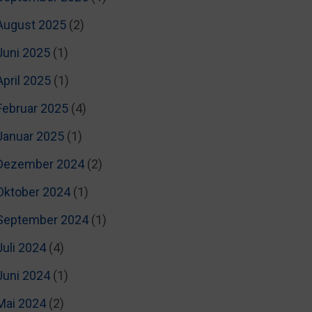
August 2025
(2)
Juni 2025
(1)
April 2025
(1)
Februar 2025
(4)
Januar 2025
(1)
Dezember 2024
(2)
Oktober 2024
(1)
September 2024
(1)
Juli 2024
(4)
Juni 2024
(1)
Mai 2024
(2)