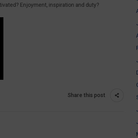
vated? Enjoyment, inspiration and duty?
Share this post