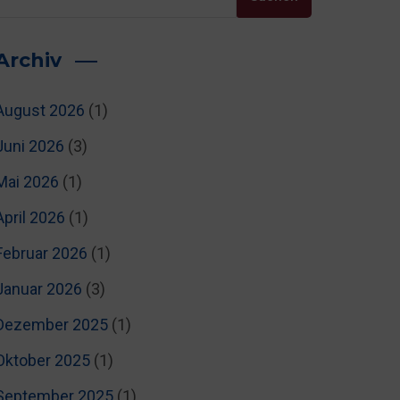
Archiv
August 2026
(1)
Juni 2026
(3)
Mai 2026
(1)
April 2026
(1)
Februar 2026
(1)
Januar 2026
(3)
Dezember 2025
(1)
Oktober 2025
(1)
September 2025
(1)