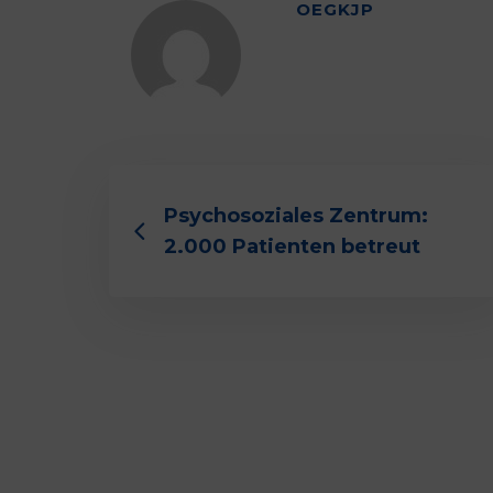
OEGKJP
Psychosoziales Zentrum:
2.000 Patienten betreut