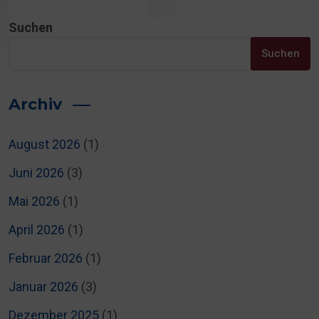
Suchen
Suchen
Archiv
August 2026
(1)
Juni 2026
(3)
Mai 2026
(1)
April 2026
(1)
Februar 2026
(1)
Januar 2026
(3)
Dezember 2025
(1)