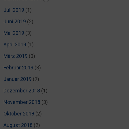
Juli 2019
(1)
Juni 2019
(2)
Mai 2019
(3)
April 2019
(1)
März 2019
(3)
Februar 2019
(3)
Januar 2019
(7)
Dezember 2018
(1)
November 2018
(3)
Oktober 2018
(2)
August 2018
(2)