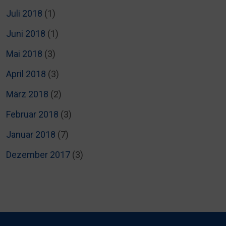
Juli 2018
(1)
Juni 2018
(1)
Mai 2018
(3)
April 2018
(3)
März 2018
(2)
Februar 2018
(3)
Januar 2018
(7)
Dezember 2017
(3)