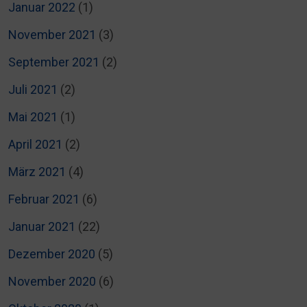
Januar 2022
(1)
November 2021
(3)
September 2021
(2)
Juli 2021
(2)
Mai 2021
(1)
April 2021
(2)
März 2021
(4)
Februar 2021
(6)
Januar 2021
(22)
Dezember 2020
(5)
November 2020
(6)