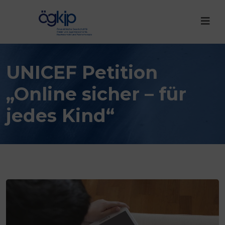
UNICEF Petition
„Online sicher – für
jedes Kind“