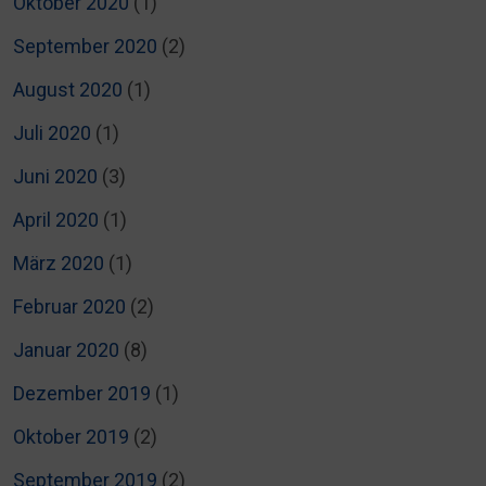
Oktober 2020
(1)
September 2020
(2)
August 2020
(1)
Juli 2020
(1)
Juni 2020
(3)
April 2020
(1)
März 2020
(1)
Februar 2020
(2)
Januar 2020
(8)
Dezember 2019
(1)
Oktober 2019
(2)
September 2019
(2)