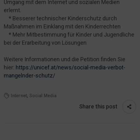
Umgang mit dem Internet und sozialen Medien
erlernt.
* Besserer technischer Kinderschutz durch
Maßnahmen im Einklang mit den Kinderrechten
* Mehr Mitbestimmung für Kinder und Jugendliche
bei der Erarbeitung von Lösungen
Weitere Informationen und die Petition finden Sie
hier:
https://unicef.at/news/social-media-verbot-
mangelnder-schutz/
,
Internet
Social Media
Share this post