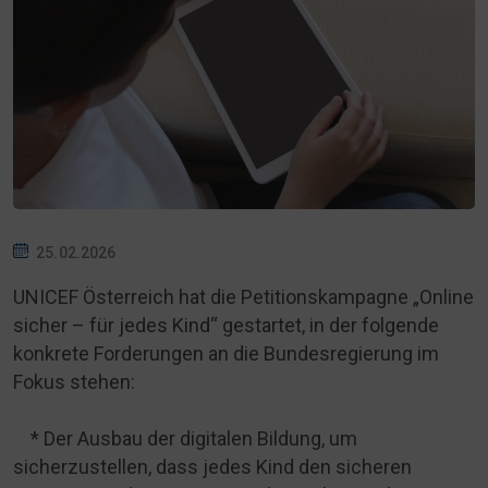
25.02.2026
UNICEF Österreich hat die Petitionskampagne „Online
sicher – für jedes Kind“ gestartet, in der folgende
konkrete Forderungen an die Bundesregierung im
Fokus stehen:
* Der Ausbau der digitalen Bildung, um
sicherzustellen, dass jedes Kind den sicheren