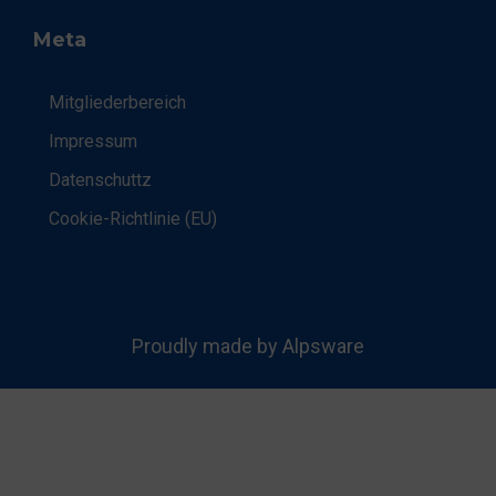
Meta
Mitgliederbereich
Impressum
Datenschuttz
Cookie-Richtlinie (EU)
Proudly made by Alpsware