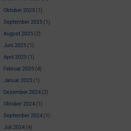
Oktober 2025
(1)
September 2025
(1)
August 2025
(2)
Juni 2025
(1)
April 2025
(1)
Februar 2025
(4)
Januar 2025
(1)
Dezember 2024
(2)
Oktober 2024
(1)
September 2024
(1)
Juli 2024
(4)