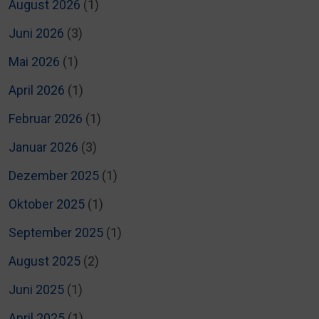
August 2026
(1)
Juni 2026
(3)
Mai 2026
(1)
April 2026
(1)
Februar 2026
(1)
Januar 2026
(3)
Dezember 2025
(1)
Oktober 2025
(1)
September 2025
(1)
August 2025
(2)
Juni 2025
(1)
April 2025
(1)