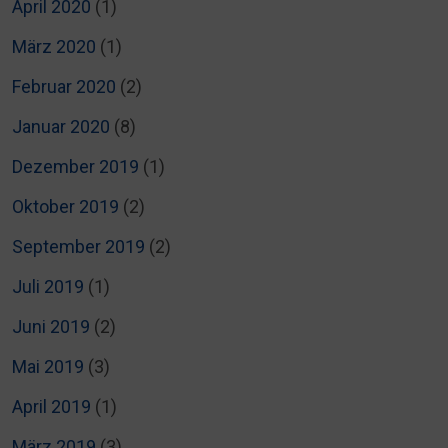
April 2020
(1)
März 2020
(1)
Februar 2020
(2)
Januar 2020
(8)
Dezember 2019
(1)
Oktober 2019
(2)
September 2019
(2)
Juli 2019
(1)
Juni 2019
(2)
Mai 2019
(3)
April 2019
(1)
März 2019
(3)