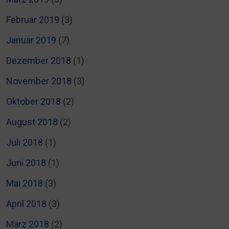
Februar 2019
(3)
Januar 2019
(7)
Dezember 2018
(1)
November 2018
(3)
Oktober 2018
(2)
August 2018
(2)
Juli 2018
(1)
Juni 2018
(1)
Mai 2018
(3)
April 2018
(3)
März 2018
(2)