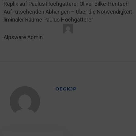
Replik auf Paulus Hochgatterer Oliver Bilke-Hentsch
Auf rutschenden Abhängen – Über die Notwendigkeit
liminaler Räume Paulus Hochgatterer
Alpsware Admin
OEGKJP