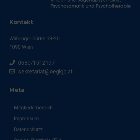
Kontakt
Währinger Gürtel 18-20
1090 Wien
0680/1512197
sekretariat@oegkjp.at
Meta
Mitgliederbereich
Impressum
Datenschuttz