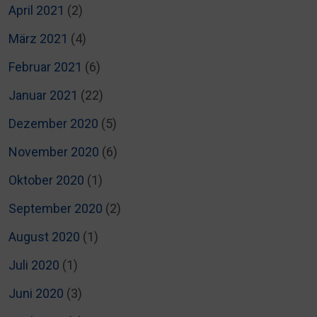
April 2021
(2)
März 2021
(4)
Februar 2021
(6)
Januar 2021
(22)
Dezember 2020
(5)
November 2020
(6)
Oktober 2020
(1)
September 2020
(2)
August 2020
(1)
Juli 2020
(1)
Juni 2020
(3)