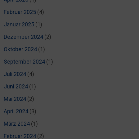
Februar 2025
(4)
Januar 2025
(1)
Dezember 2024
(2)
Oktober 2024
(1)
September 2024
(1)
Juli 2024
(4)
Juni 2024
(1)
Mai 2024
(2)
April 2024
(3)
März 2024
(1)
Februar 2024
(2)