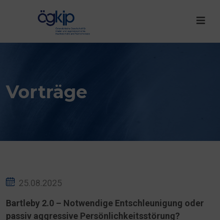
Vorträge
25.08.2025
Bartleby 2.0 – Notwendige Entschleunigung oder
passiv aggressive Persönlichkeitsstörung?