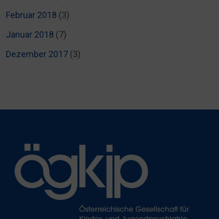
Februar 2018
(3)
Januar 2018
(7)
Dezember 2017
(3)