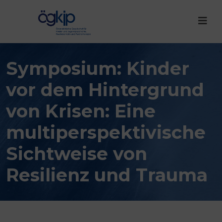
Symposium: Kinder
vor dem Hintergrund
von Krisen: Eine
multiperspektivische
Sichtweise von
Resilienz und Trauma