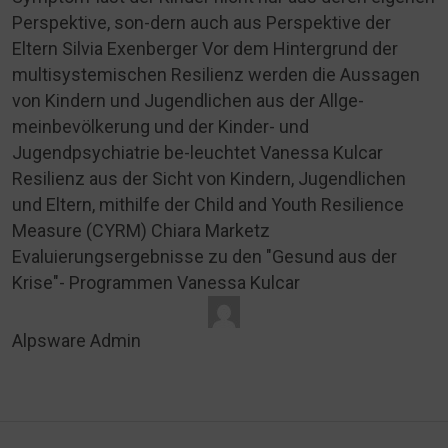
Perspektive, son-dern auch aus Perspektive der
Eltern Silvia Exenberger Vor dem Hintergrund der
multisystemischen Resilienz werden die Aussagen
von Kindern und Jugendlichen aus der Allge-
meinbevölkerung und der Kinder- und
Jugendpsychiatrie be-leuchtet Vanessa Kulcar
Resilienz aus der Sicht von Kindern, Jugendlichen
und Eltern, mithilfe der Child and Youth Resilience
Measure (CYRM) Chiara Marketz
Evaluierungsergebnisse zu den "Gesund aus der
Krise"- Programmen Vanessa Kulcar
Alpsware Admin