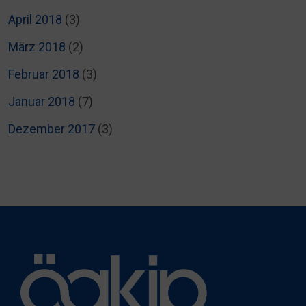
April 2018
(3)
März 2018
(2)
Februar 2018
(3)
Januar 2018
(7)
Dezember 2017
(3)