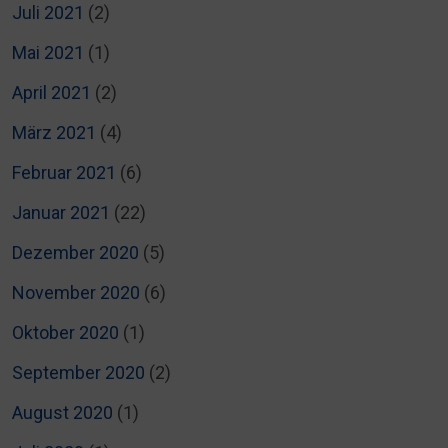
Juli 2021
(2)
Mai 2021
(1)
April 2021
(2)
März 2021
(4)
Februar 2021
(6)
Januar 2021
(22)
Dezember 2020
(5)
November 2020
(6)
Oktober 2020
(1)
September 2020
(2)
August 2020
(1)