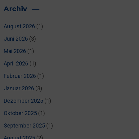
Archiv
August 2026
(1)
Juni 2026
(3)
Mai 2026
(1)
April 2026
(1)
Februar 2026
(1)
Januar 2026
(3)
Dezember 2025
(1)
Oktober 2025
(1)
September 2025
(1)
August 2025
(2)