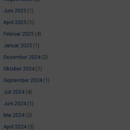
Juni 2025
(1)
April 2025
(1)
Februar 2025
(4)
Januar 2025
(1)
Dezember 2024
(2)
Oktober 2024
(1)
September 2024
(1)
Juli 2024
(4)
Juni 2024
(1)
Mai 2024
(2)
April 2024
(3)