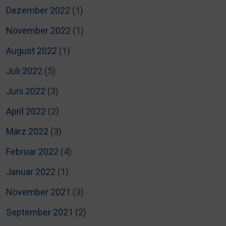
Dezember 2022
(1)
November 2022
(1)
August 2022
(1)
Juli 2022
(5)
Juni 2022
(3)
April 2022
(2)
März 2022
(3)
Februar 2022
(4)
Januar 2022
(1)
November 2021
(3)
September 2021
(2)