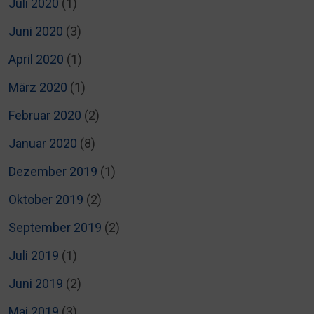
Juli 2020
(1)
Juni 2020
(3)
April 2020
(1)
März 2020
(1)
Februar 2020
(2)
Januar 2020
(8)
Dezember 2019
(1)
Oktober 2019
(2)
September 2019
(2)
Juli 2019
(1)
Juni 2019
(2)
Mai 2019
(3)