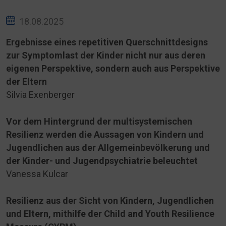
18.08.2025
Ergebnisse eines repetitiven Querschnittdesigns
zur Symptomlast der Kinder nicht nur aus deren
eigenen Perspektive, sondern auch aus Perspektive
der Eltern
Silvia Exenberger
Vor dem Hintergrund der multisystemischen
Resilienz werden die Aussagen von Kindern und
Jugendlichen aus der Allgemeinbevölkerung
und
der Kinder- und Jugendpsychiatrie beleuchtet
Vanessa Kulcar
Resilienz aus der Sicht von Kindern, Jugendlichen
und Eltern, mithilfe der Child and Youth Resilience