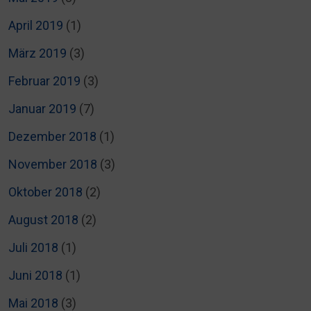
April 2019
(1)
März 2019
(3)
Februar 2019
(3)
Januar 2019
(7)
Dezember 2018
(1)
November 2018
(3)
Oktober 2018
(2)
August 2018
(2)
Juli 2018
(1)
Juni 2018
(1)
Mai 2018
(3)