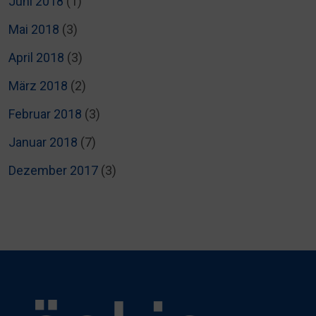
Juni 2018
(1)
Mai 2018
(3)
April 2018
(3)
März 2018
(2)
Februar 2018
(3)
Januar 2018
(7)
Dezember 2017
(3)