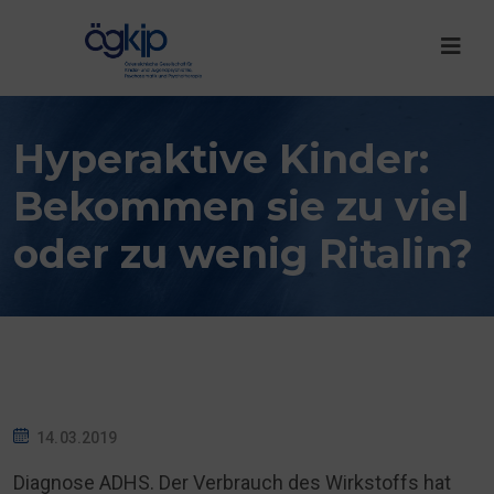
Hyperaktive Kinder:
Bekommen sie zu viel
oder zu wenig Ritalin?
14.03.2019
Diagnose ADHS. Der Verbrauch des Wirkstoffs hat