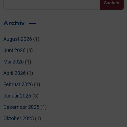
Suchen
Archiv
August 2026
(1)
Juni 2026
(3)
Mai 2026
(1)
April 2026
(1)
Februar 2026
(1)
Januar 2026
(3)
Dezember 2025
(1)
Oktober 2025
(1)