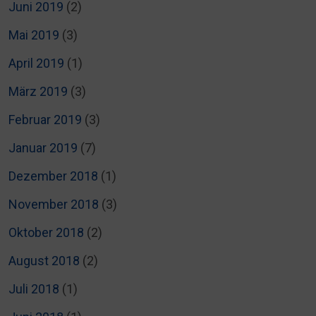
Juni 2019
(2)
Mai 2019
(3)
April 2019
(1)
März 2019
(3)
Februar 2019
(3)
Januar 2019
(7)
Dezember 2018
(1)
November 2018
(3)
Oktober 2018
(2)
August 2018
(2)
Juli 2018
(1)