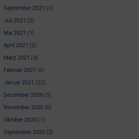
September 2021
(2)
Juli 2021
(2)
Mai 2021
(1)
April 2021
(2)
März 2021
(4)
Februar 2021
(6)
Januar 2021
(22)
Dezember 2020
(5)
November 2020
(6)
Oktober 2020
(1)
September 2020
(2)