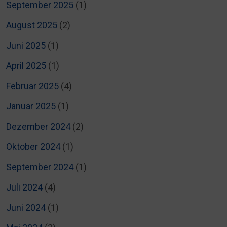
September 2025
(1)
August 2025
(2)
Juni 2025
(1)
April 2025
(1)
Februar 2025
(4)
Januar 2025
(1)
Dezember 2024
(2)
Oktober 2024
(1)
September 2024
(1)
Juli 2024
(4)
Juni 2024
(1)