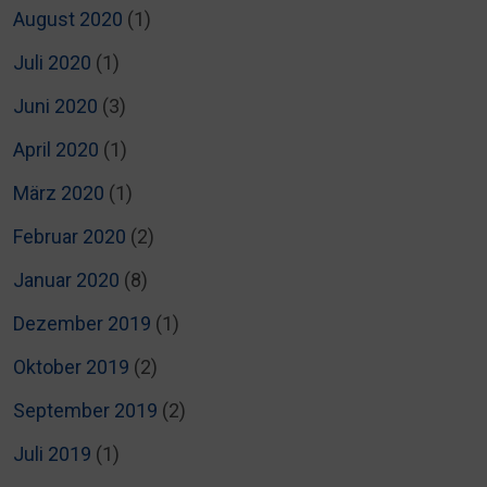
August 2020
(1)
Juli 2020
(1)
Juni 2020
(3)
April 2020
(1)
März 2020
(1)
Februar 2020
(2)
Januar 2020
(8)
Dezember 2019
(1)
Oktober 2019
(2)
September 2019
(2)
Juli 2019
(1)