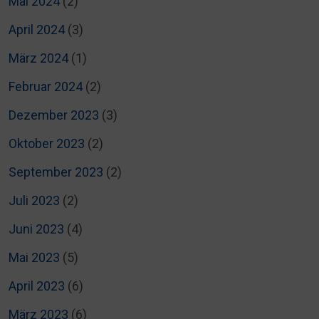
Mai 2024
(2)
April 2024
(3)
März 2024
(1)
Februar 2024
(2)
Dezember 2023
(3)
Oktober 2023
(2)
September 2023
(2)
Juli 2023
(2)
Juni 2023
(4)
Mai 2023
(5)
April 2023
(6)
März 2023
(6)