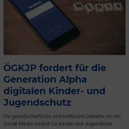
ÖGKJP fordert für die
Generation Alpha
digitalen Kinder- und
Jugendschutz
Die gesellschaftliche und politische Debatte um ein
Social-Media-Verbot für Kinder und Jugendliche