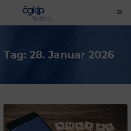
Tag:
28. Januar 2026