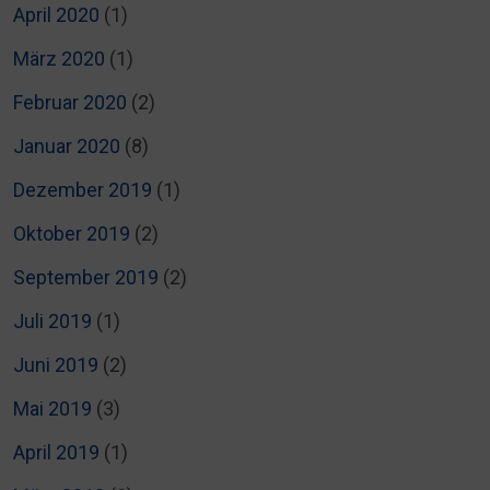
April 2020
(1)
März 2020
(1)
Februar 2020
(2)
Januar 2020
(8)
Dezember 2019
(1)
Oktober 2019
(2)
September 2019
(2)
Juli 2019
(1)
Juni 2019
(2)
Mai 2019
(3)
April 2019
(1)