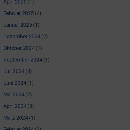
April 2025
(1)
Februar 2025
(4)
Januar 2025
(1)
Dezember 2024
(2)
Oktober 2024
(1)
September 2024
(1)
Juli 2024
(4)
Juni 2024
(1)
Mai 2024
(2)
April 2024
(3)
März 2024
(1)
Februar 2024
(2)