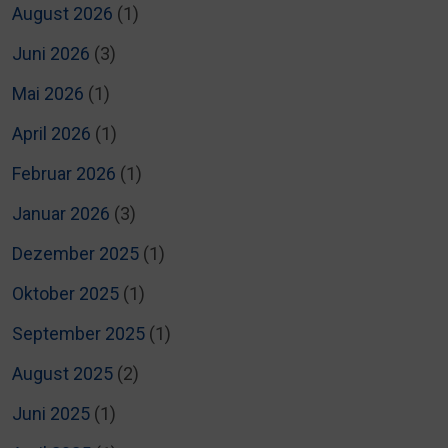
August 2026
(1)
Juni 2026
(3)
Mai 2026
(1)
April 2026
(1)
Februar 2026
(1)
Januar 2026
(3)
Dezember 2025
(1)
Oktober 2025
(1)
September 2025
(1)
August 2025
(2)
Juni 2025
(1)