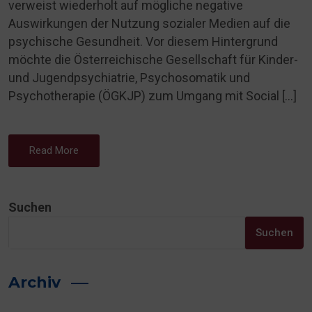
verweist wiederholt auf mögliche negative
Auswirkungen der Nutzung sozialer Medien auf die
psychische Gesundheit. Vor diesem Hintergrund
möchte die Österreichische Gesellschaft für Kinder-
und Jugendpsychiatrie, Psychosomatik und
Psychotherapie (ÖGKJP) zum Umgang mit Social […]
Read More
Suchen
Suchen
Archiv