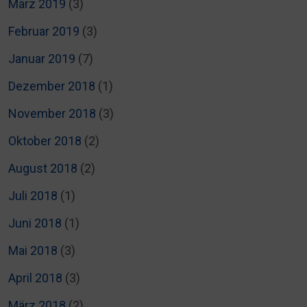
März 2019
(3)
Februar 2019
(3)
Januar 2019
(7)
Dezember 2018
(1)
November 2018
(3)
Oktober 2018
(2)
August 2018
(2)
Juli 2018
(1)
Juni 2018
(1)
Mai 2018
(3)
April 2018
(3)
März 2018
(2)