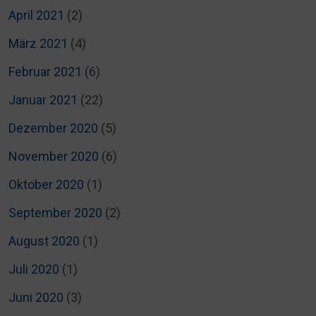
April 2021
(2)
März 2021
(4)
Februar 2021
(6)
Januar 2021
(22)
Dezember 2020
(5)
November 2020
(6)
Oktober 2020
(1)
September 2020
(2)
August 2020
(1)
Juli 2020
(1)
Juni 2020
(3)