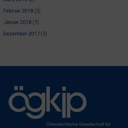
Februar 2018
(3)
Januar 2018
(7)
Dezember 2017
(3)