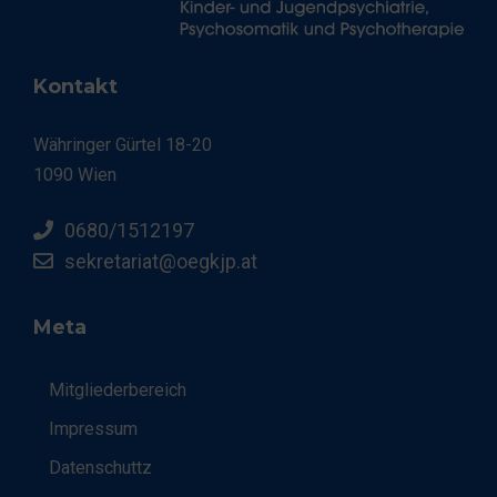
Kontakt
Währinger Gürtel 18-20
1090 Wien
0680/1512197
sekretariat@oegkjp.at
Meta
Mitgliederbereich
Impressum
Datenschuttz