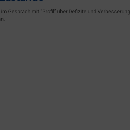
 im Gespräch mit “Profil” über Defizite und Verbesserung
en.