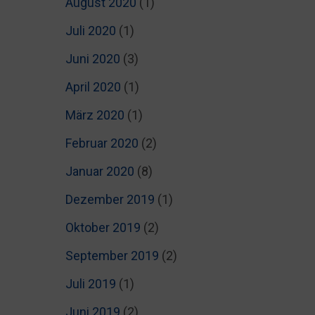
August 2020
(1)
Juli 2020
(1)
Juni 2020
(3)
April 2020
(1)
März 2020
(1)
Februar 2020
(2)
Januar 2020
(8)
Dezember 2019
(1)
Oktober 2019
(2)
September 2019
(2)
Juli 2019
(1)
Juni 2019
(2)