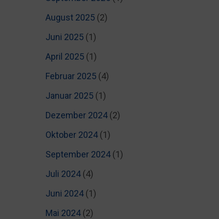
August 2025
(2)
Juni 2025
(1)
April 2025
(1)
Februar 2025
(4)
Januar 2025
(1)
Dezember 2024
(2)
Oktober 2024
(1)
September 2024
(1)
Juli 2024
(4)
Juni 2024
(1)
Mai 2024
(2)