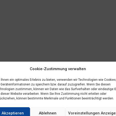
Cookie-Zustimmung verwalten
Ihnen ein optimales Erlebnis zu bieten, verwenden wir Technologien wie Cookies
Geräteinformationen zu speichern bzw. darauf zuzugreifen. Wenn Sie diesen
hnologien zustimmen, können wir Daten wie das Surfverhalten oder eindeutige I
 dieser Website verarbeiten. Wenn Sie Ihre Zustimmung nicht erteilen oder
ückziehen, können bestimmte Merkmale und Funktionen beeinträchtigt werden.
Akzeptieren
Ablehnen
Voreinstellungen Anzeig