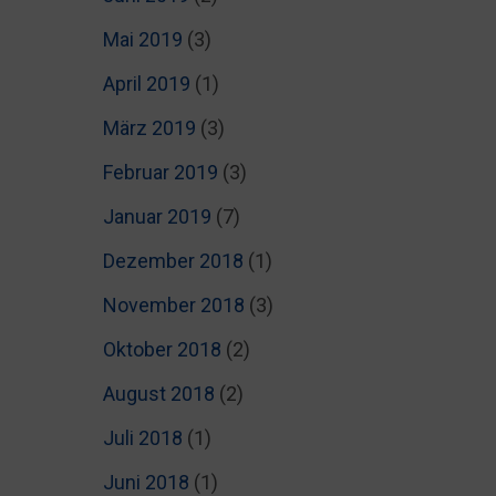
Mai 2019
(3)
April 2019
(1)
März 2019
(3)
Februar 2019
(3)
Januar 2019
(7)
Dezember 2018
(1)
November 2018
(3)
Oktober 2018
(2)
August 2018
(2)
Juli 2018
(1)
Juni 2018
(1)