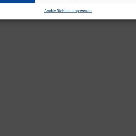
Cookie-Richtlinie
Impressum