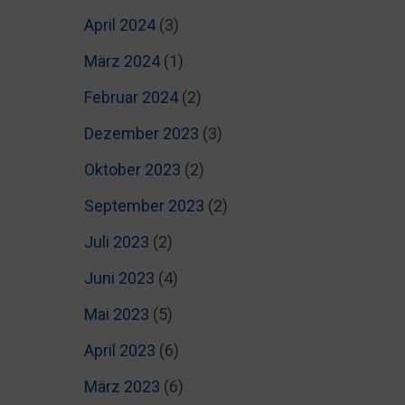
April 2024
(3)
März 2024
(1)
Februar 2024
(2)
Dezember 2023
(3)
Oktober 2023
(2)
September 2023
(2)
Juli 2023
(2)
Juni 2023
(4)
Mai 2023
(5)
April 2023
(6)
März 2023
(6)