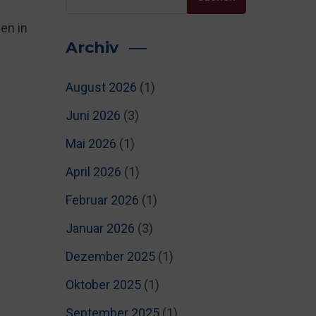
en in
Archiv
August 2026
(1)
Juni 2026
(3)
Mai 2026
(1)
April 2026
(1)
Februar 2026
(1)
Januar 2026
(3)
Dezember 2025
(1)
Oktober 2025
(1)
September 2025
(1)