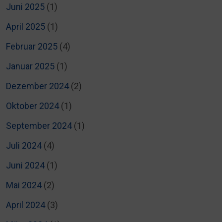
Juni 2025
(1)
April 2025
(1)
Februar 2025
(4)
Januar 2025
(1)
Dezember 2024
(2)
Oktober 2024
(1)
September 2024
(1)
Juli 2024
(4)
Juni 2024
(1)
Mai 2024
(2)
April 2024
(3)