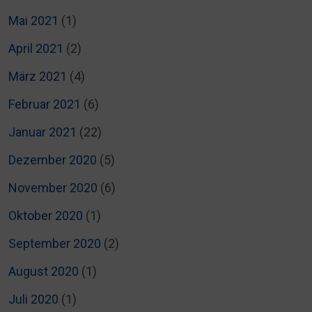
Mai 2021
(1)
April 2021
(2)
März 2021
(4)
Februar 2021
(6)
Januar 2021
(22)
Dezember 2020
(5)
November 2020
(6)
Oktober 2020
(1)
September 2020
(2)
August 2020
(1)
Juli 2020
(1)