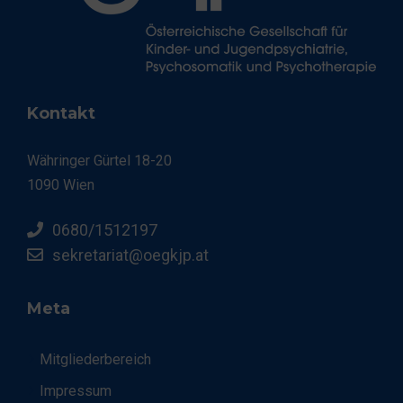
Kontakt
Währinger Gürtel 18-20
1090 Wien
0680/1512197
sekretariat@oegkjp.at
Meta
Mitgliederbereich
Impressum