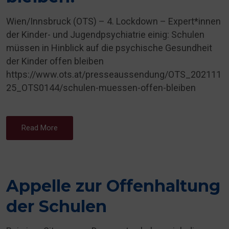
Wien/Innsbruck (OTS) – 4. Lockdown – Expert*innen
der Kinder- und Jugendpsychiatrie einig: Schulen
müssen in Hinblick auf die psychische Gesundheit
der Kinder offen bleiben
https://www.ots.at/presseaussendung/OTS_202111
25_OTS0144/schulen-muessen-offen-bleiben
Read More
Appelle zur Offenhaltung
der Schulen