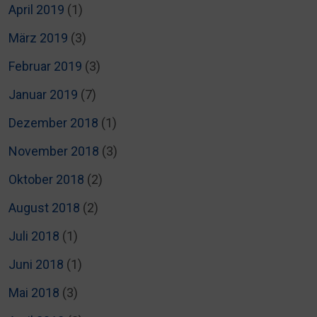
April 2019
(1)
März 2019
(3)
Februar 2019
(3)
Januar 2019
(7)
Dezember 2018
(1)
November 2018
(3)
Oktober 2018
(2)
August 2018
(2)
Juli 2018
(1)
Juni 2018
(1)
Mai 2018
(3)