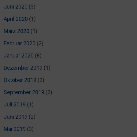
Juni 2020
(3)
April 2020
(1)
März 2020
(1)
Februar 2020
(2)
Januar 2020
(8)
Dezember 2019
(1)
Oktober 2019
(2)
September 2019
(2)
Juli 2019
(1)
Juni 2019
(2)
Mai 2019
(3)