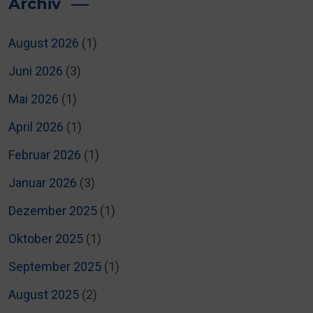
Archiv
August 2026
(1)
Juni 2026
(3)
Mai 2026
(1)
April 2026
(1)
Februar 2026
(1)
Januar 2026
(3)
Dezember 2025
(1)
Oktober 2025
(1)
September 2025
(1)
August 2025
(2)