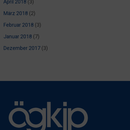
April 2018
(3)
März 2018
(2)
Februar 2018
(3)
Januar 2018
(7)
Dezember 2017
(3)