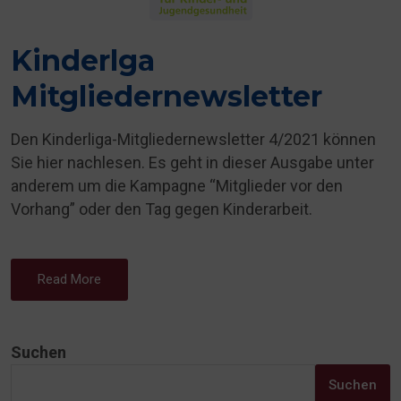
Kinderlga
Mitgliedernewsletter
Den Kinderliga-Mitgliedernewsletter 4/2021 können
Sie hier nachlesen. Es geht in dieser Ausgabe unter
anderem um die Kampagne “Mitglieder vor den
Vorhang” oder den Tag gegen Kinderarbeit.
Read More
Suchen
Suchen