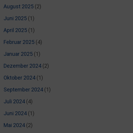
August 2025
(2)
Juni 2025
(1)
April 2025
(1)
Februar 2025
(4)
Januar 2025
(1)
Dezember 2024
(2)
Oktober 2024
(1)
September 2024
(1)
Juli 2024
(4)
Juni 2024
(1)
Mai 2024
(2)