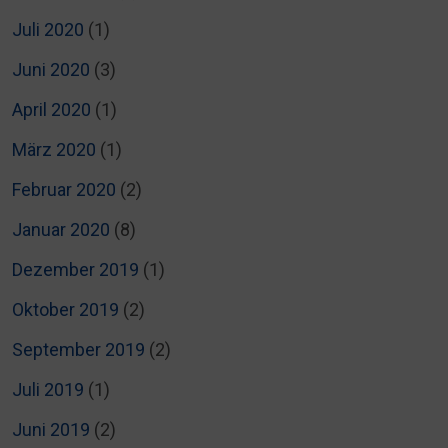
Juli 2020
(1)
Juni 2020
(3)
April 2020
(1)
März 2020
(1)
Februar 2020
(2)
Januar 2020
(8)
Dezember 2019
(1)
Oktober 2019
(2)
September 2019
(2)
Juli 2019
(1)
Juni 2019
(2)