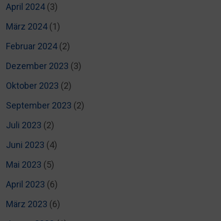
April 2024
(3)
März 2024
(1)
Februar 2024
(2)
Dezember 2023
(3)
Oktober 2023
(2)
September 2023
(2)
Juli 2023
(2)
Juni 2023
(4)
Mai 2023
(5)
April 2023
(6)
März 2023
(6)