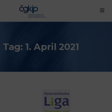
Tag:
1. April 2021