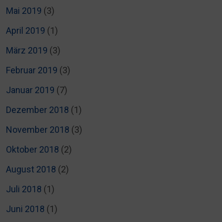
Mai 2019
(3)
April 2019
(1)
März 2019
(3)
Februar 2019
(3)
Januar 2019
(7)
Dezember 2018
(1)
November 2018
(3)
Oktober 2018
(2)
August 2018
(2)
Juli 2018
(1)
Juni 2018
(1)