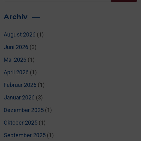
Archiv
August 2026
(1)
Juni 2026
(3)
Mai 2026
(1)
April 2026
(1)
Februar 2026
(1)
Januar 2026
(3)
Dezember 2025
(1)
Oktober 2025
(1)
September 2025
(1)