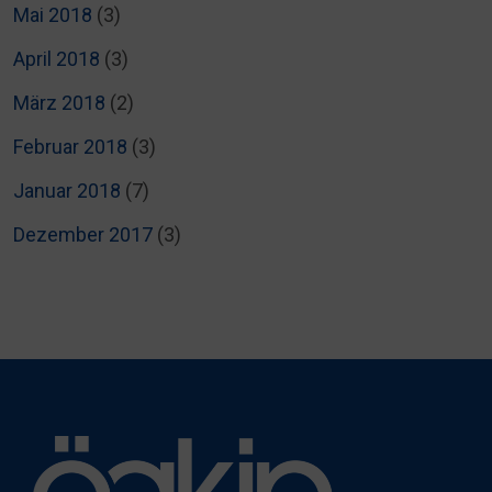
Mai 2018
(3)
April 2018
(3)
März 2018
(2)
Februar 2018
(3)
Januar 2018
(7)
Dezember 2017
(3)