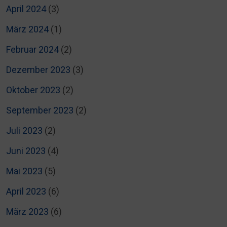
April 2024
(3)
März 2024
(1)
Februar 2024
(2)
Dezember 2023
(3)
Oktober 2023
(2)
September 2023
(2)
Juli 2023
(2)
Juni 2023
(4)
Mai 2023
(5)
April 2023
(6)
März 2023
(6)