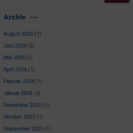
Archiv
August 2026
(1)
Juni 2026
(3)
Mai 2026
(1)
April 2026
(1)
Februar 2026
(1)
Januar 2026
(3)
Dezember 2025
(1)
Oktober 2025
(1)
September 2025
(1)