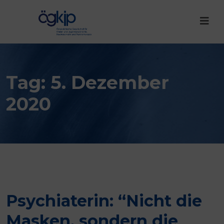
Tag:
5. Dezember
2020
Psychiaterin: “Nicht die
Masken, sondern die