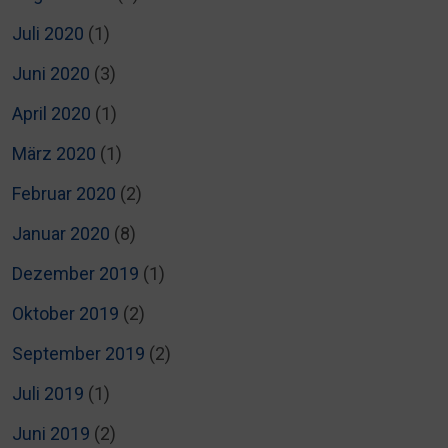
Juli 2020
(1)
Juni 2020
(3)
April 2020
(1)
März 2020
(1)
Februar 2020
(2)
Januar 2020
(8)
Dezember 2019
(1)
Oktober 2019
(2)
September 2019
(2)
Juli 2019
(1)
Juni 2019
(2)