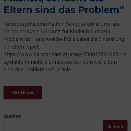
Eltern sind das Problem”
Kinderpsychiaterin Kathrin Sevecke erklärt, warum
der Mund-Nasen-Schutz für Kinder meist kein
Problem ist – und welche Rolle dabei die Einstellung
der Eltern spielt
https://www.derstandard.at/story/2000122246681/p
sychiaterin-nicht-die-masken-sondern-die-eltern-
sind-das-problem?ref=article
Read More
Suchen
Suchen