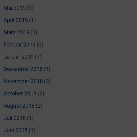
Mai 2019
(3)
April 2019
(1)
März 2019
(3)
Februar 2019
(3)
Januar 2019
(7)
Dezember 2018
(1)
November 2018
(3)
Oktober 2018
(2)
August 2018
(2)
Juli 2018
(1)
Juni 2018
(1)