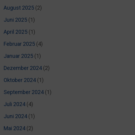
August 2025
(2)
Juni 2025
(1)
April 2025
(1)
Februar 2025
(4)
Januar 2025
(1)
Dezember 2024
(2)
Oktober 2024
(1)
September 2024
(1)
Juli 2024
(4)
Juni 2024
(1)
Mai 2024
(2)