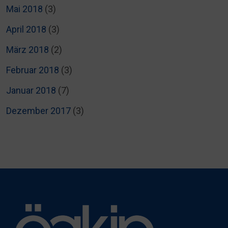
Mai 2018
(3)
April 2018
(3)
März 2018
(2)
Februar 2018
(3)
Januar 2018
(7)
Dezember 2017
(3)