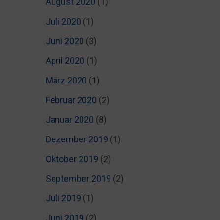
August 2020
(1)
Juli 2020
(1)
Juni 2020
(3)
April 2020
(1)
März 2020
(1)
Februar 2020
(2)
Januar 2020
(8)
Dezember 2019
(1)
Oktober 2019
(2)
September 2019
(2)
Juli 2019
(1)
Juni 2019
(2)