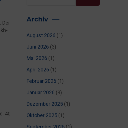
Archiv
. Der
akh-
August 2026
(1)
Juni 2026
(3)
Mai 2026
(1)
April 2026
(1)
Februar 2026
(1)
Januar 2026
(3)
Dezember 2025
(1)
e. 40
Oktober 2025
(1)
September 2025
(1)