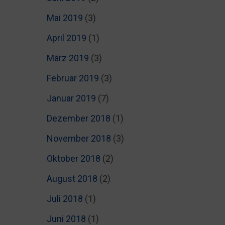
Mai 2019
(3)
April 2019
(1)
März 2019
(3)
Februar 2019
(3)
Januar 2019
(7)
Dezember 2018
(1)
November 2018
(3)
Oktober 2018
(2)
August 2018
(2)
Juli 2018
(1)
Juni 2018
(1)