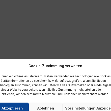
Cookie-Zustimmung verwalten
Ihnen ein optimales Erlebnis zu bieten, verwenden wir Technologien wie Cookies
Geräteinformationen zu speichern bzw. darauf zuzugreifen. Wenn Sie diesen
hnologien zustimmen, können wir Daten wie das Surfverhalten oder eindeutige I
 dieser Website verarbeiten. Wenn Sie Ihre Zustimmung nicht erteilen oder
ückziehen, können bestimmte Merkmale und Funktionen beeinträchtigt werden.
Akzeptieren
Ablehnen
Voreinstellungen Anzeig