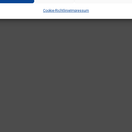
Cookie-Richtlinie
Impressum