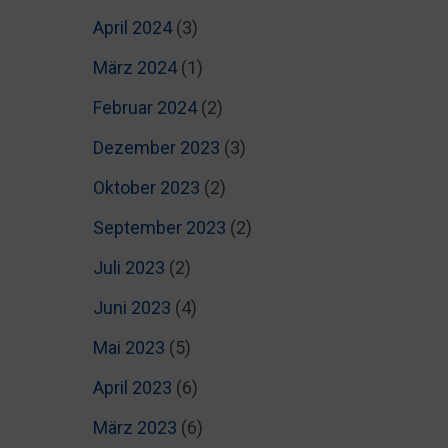
April 2024
(3)
März 2024
(1)
Februar 2024
(2)
Dezember 2023
(3)
Oktober 2023
(2)
September 2023
(2)
Juli 2023
(2)
Juni 2023
(4)
Mai 2023
(5)
April 2023
(6)
März 2023
(6)