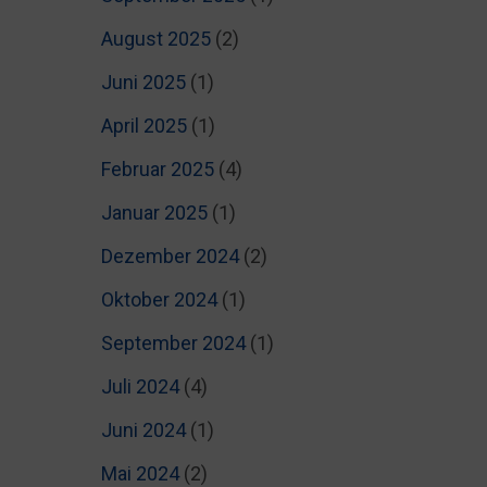
August 2025
(2)
Juni 2025
(1)
April 2025
(1)
Februar 2025
(4)
Januar 2025
(1)
Dezember 2024
(2)
Oktober 2024
(1)
September 2024
(1)
Juli 2024
(4)
Juni 2024
(1)
Mai 2024
(2)