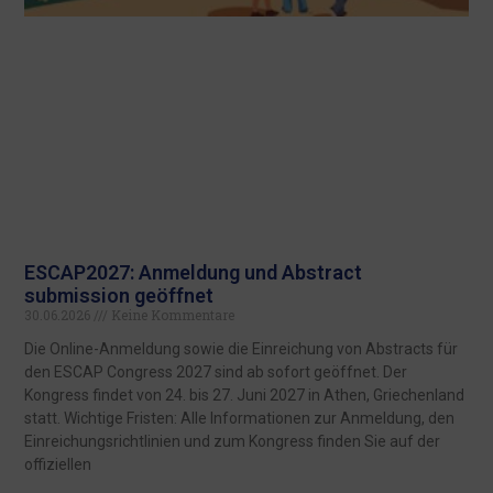
ESCAP2027: Anmeldung und Abstract
submission geöffnet
30.06.2026
Keine Kommentare
Die Online-Anmeldung sowie die Einreichung von Abstracts für
den ESCAP Congress 2027 sind ab sofort geöffnet. Der
Kongress findet von 24. bis 27. Juni 2027 in Athen, Griechenland
statt. Wichtige Fristen: Alle Informationen zur Anmeldung, den
Einreichungsrichtlinien und zum Kongress finden Sie auf der
offiziellen