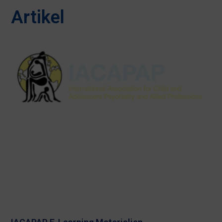
Artikel