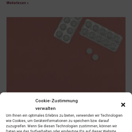
Weiterlesen »
Cookie-Zustimmung
verwalten
Um Ihnen ein optimales Erlebnis zu bieten, verwenden wir Technologien
wie Cookies, um Geräteinformationen zu speichern bzw. darauf
zuzugreifen. Wenn Sie diesen Technologien zustimmen, können wir
Daten wie das Surfverhalten oder eindeutige IDs auf dieser Website