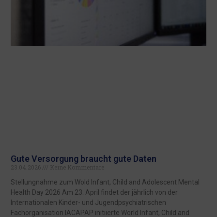
Gute Versorgung braucht gute Daten
23.04.2026
Keine Kommentare
Stellungnahme zum Wold Infant, Child and Adolescent Mental
Health Day 2026 Am 23. April findet der jährlich von der
Internationalen Kinder- und Jugendpsychiatrischen
Fachorganisation IACAPAP initiierte World Infant, Child and