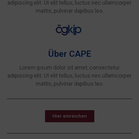
adipiscing elit. Ut elit tellus, luctus nec ullamcorper
mattis, pulvinar dapibus leo.
Über CAPE
Lorem ipsum dolor sit amet, consectetur
adipiscing elit. Ut elit tellus, luctus nec ullamcorper
mattis, pulvinar dapibus leo.
Hier einreichen