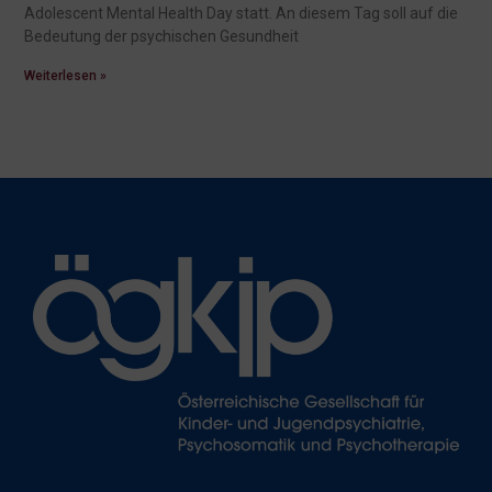
Adolescent Mental Health Day statt. An diesem Tag soll auf die
Bedeutung der psychischen Gesundheit
Weiterlesen »