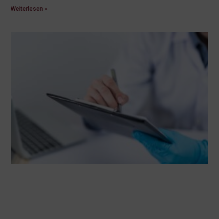
Weiterlesen »