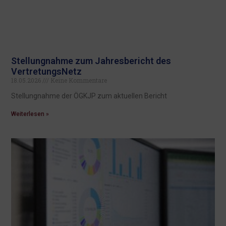
Stellungnahme zum Jahresbericht des
VertretungsNetz
18.05.2026
Keine Kommentare
Stellungnahme der ÖGKJP zum aktuellen Bericht
Weiterlesen »