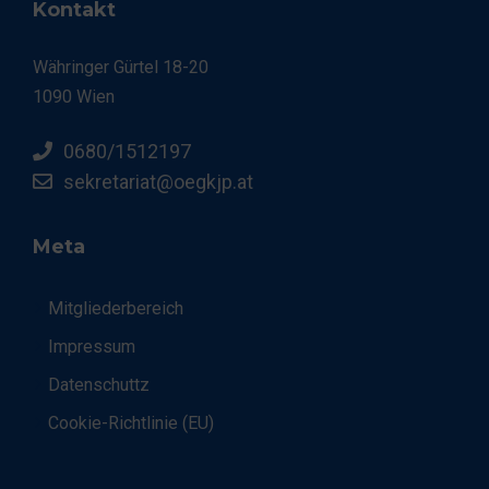
Kontakt
Währinger Gürtel 18-20
1090 Wien
0680/1512197
sekretariat@oegkjp.at
Meta
Mitgliederbereich
Impressum
Datenschuttz
Cookie-Richtlinie (EU)