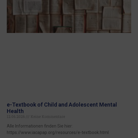
e-Textbook of Child and Adolescent Mental
Health
12.06.2026
Keine Kommentare
Alle Informationen finden Sie hier:
https://www.iacapap.org/resources/e-textbook.html