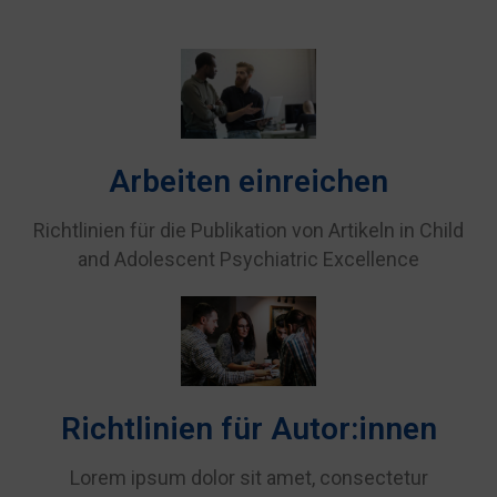
Arbeiten einreichen
Richtlinien für die Publikation von Artikeln in Child
and Adolescent Psychiatric Excellence
Richtlinien für Autor:innen
Lorem ipsum dolor sit amet, consectetur