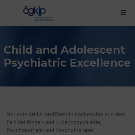
Child and Adolescent
Psychiatric Excellence
Neueste Artikel und Forschungsberichte aus dem
Feld der Kinder- und Jugendpsychiatrie,
Psychosomatik und Psychotherapie