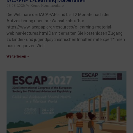
IACAPAP E-Learning Materialien
03.08.2026
Keine Kommentare
Die Webinare der IACAPAP sind bis 12 Monate nach der
Aufzeichnung über ihre Website abrufbar:
https://www.iacapap.org/resources/e-learning-material-
webinar-lectures.html Damit erhalten Sie kostenlosen Zugang
zu kinder- und jugendpsychiatrischen Inhalten mit Expert*innen
aus der ganzen Welt.
Weiterlesen »