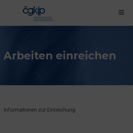
Arbeiten einreichen
Informationen zur Einreichung