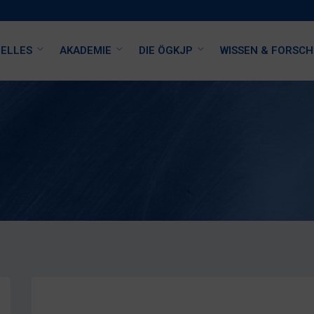
ELLES
AKADEMIE
DIE ÖGKJP
WISSEN & FORSC