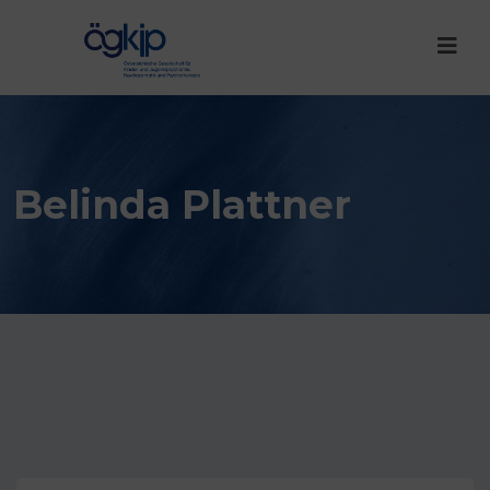
Belinda Plattner