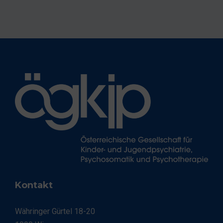
Kontakt
Währinger Gürtel 18-20