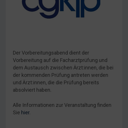
Der Vorbereitungsabend dient der
Vorbereitung auf die Facharztprüfung und
dem Austausch zwischen Ärzt:innen, die bei
der kommenden Prüfung antreten werden
und Ärzt:innen, die die Prüfung bereits
absolviert haben.
Alle Informationen zur Veranstaltung finden
Sie
hier
.