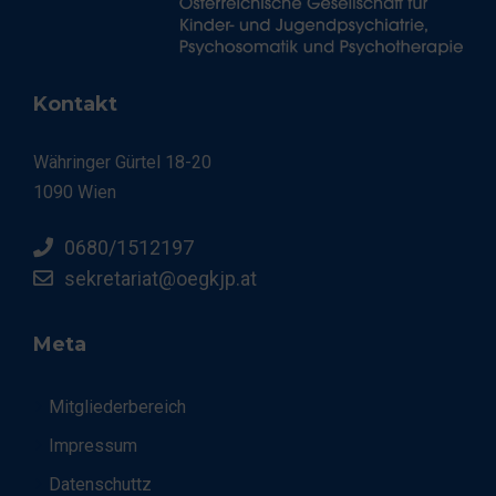
Kontakt
Währinger Gürtel 18-20
1090 Wien
0680/1512197
sekretariat@oegkjp.at
Meta
Mitgliederbereich
Impressum
Datenschuttz