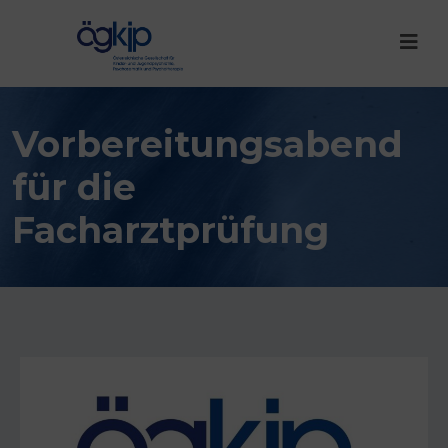
Vorbereitungsabend
für die
Facharztprüfung