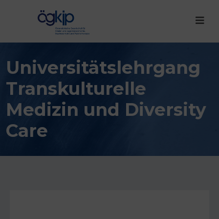
Universitätslehrgang
Transkulturelle
Medizin und Diversity
Care