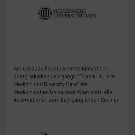
Am 6.3.2026 findet die erste Einheit des
postgraduellen Lehrgangs “Transkulturelle
Medizin und Diversity Care” der
Medizinischen Universität Wien statt. Alle
Informationen zum Lehrgang finden Sie
hier
.