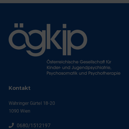
Kontakt
Währinger Gürtel 18-20
1090 Wien
0680/1512197