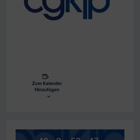
Zum Kalender
Hinzufügen