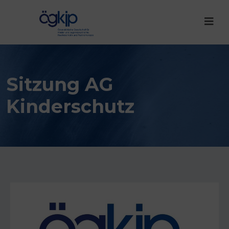
Sitzung AG
Kinderschutz