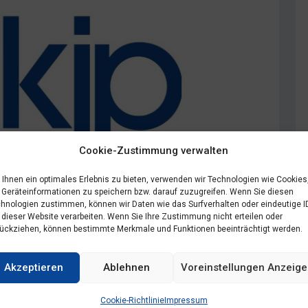
Cookie-Zustimmung verwalten
Ihnen ein optimales Erlebnis zu bieten, verwenden wir Technologien wie Cookies
Geräteinformationen zu speichern bzw. darauf zuzugreifen. Wenn Sie diesen
hnologien zustimmen, können wir Daten wie das Surfverhalten oder eindeutige I
 dieser Website verarbeiten. Wenn Sie Ihre Zustimmung nicht erteilen oder
ückziehen, können bestimmte Merkmale und Funktionen beeinträchtigt werden.
Akzeptieren
Ablehnen
Voreinstellungen Anzeig
Cookie-Richtlinie
Impressum