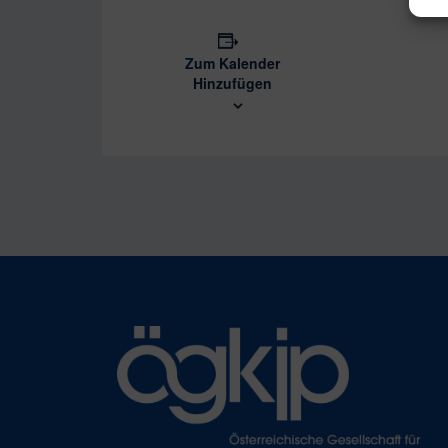
Zum Kalender
Hinzufügen