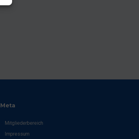
Meta
Mitgliederbereich
Impressum