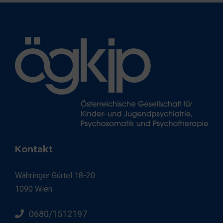
Kontakt
Währinger Gürtel 18-20
1090 Wien
0680/1512197