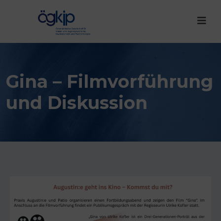
Gina – Filmvorführung
und Diskussion