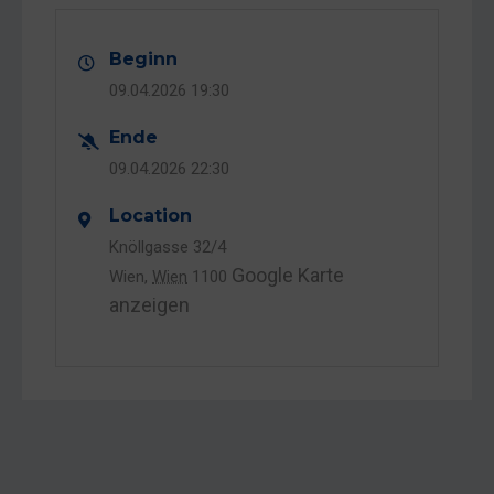
Beginn
09.04.2026
19:30
Ende
09.04.2026
22:30
Location
Knöllgasse 32/4
Google Karte
Wien
,
Wien
1100
anzeigen