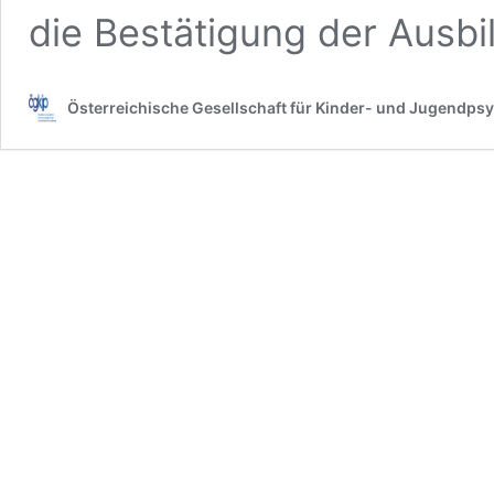
die Bestätigung der Ausb
Österreichische Gesellschaft für Kinder- und Jugendpsy