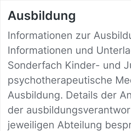
Ausbildung
Informationen zur Ausbild
Informationen und Unterl
Sonderfach Kinder- und J
psychotherapeutische Med
Ausbildung. Details der A
der ausbildungsverantwor
jeweiligen Abteilung bespr